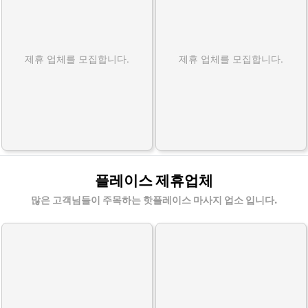
제휴 업체를 모집합니다.
제휴 업체를 모집합니다.
플레이스 제휴업체
많은 고객님들이 주목하는 핫플레이스 마사지 업소 입니다.