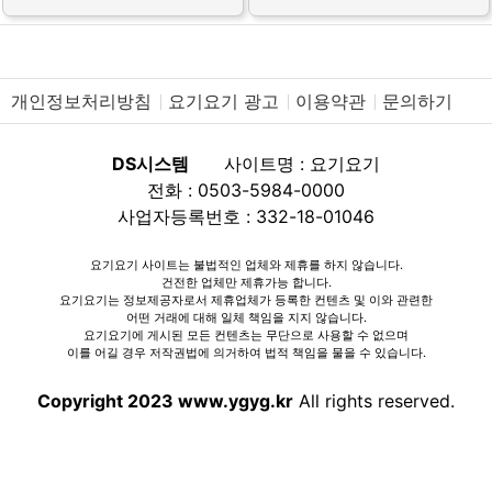
개인정보처리방침
요기요기 광고
이용약관
문의하기
DS시스템
사이트명 : 요기요기
전화 : 0503-5984-0000
사업자등록번호 : 332-18-01046
요기요기 사이트는 불법적인 업체와 제휴를 하지 않습니다.
건전한 업체만 제휴가능 합니다.
요기요기는 정보제공자로서 제휴업체가 등록한 컨텐츠 및 이와 관련한
어떤 거래에 대해 일체 책임을 지지 않습니다.
요기요기에 게시된 모든 컨텐츠는 무단으로 사용할 수 없으며
이를 어길 경우 저작권법에 의거하여 법적 책임을 물을 수 있습니다.
Copyright 2023 www.ygyg.kr
All rights reserved.