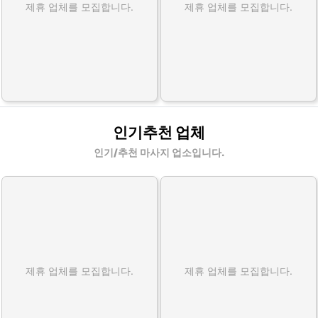
제휴 업체를 모집합니다.
제휴 업체를 모집합니다.
인기추천 업체
인기/추천 마사지 업소입니다.
제휴 업체를 모집합니다.
제휴 업체를 모집합니다.