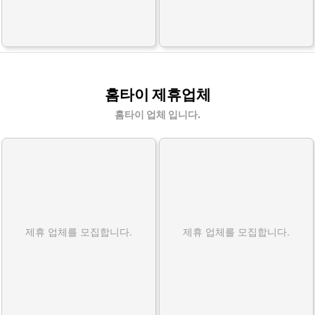
홈타이 제휴업체
홈타이 업체 입니다.
제휴 업체를 모집합니다.
제휴 업체를 모집합니다.