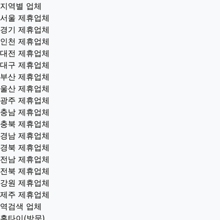
지역별 업체
서울 제휴업체
경기 제휴업체
인천 제휴업체
대전 제휴업체
대구 제휴업체
부산 제휴업체
울산 제휴업체
광주 제휴업체
충남 제휴업체
충북 제휴업체
경남 제휴업체
경북 제휴업체
전남 제휴업체
전북 제휴업체
강원 제휴업체
제주 제휴업체
역검색 업체
홈타이(방문)