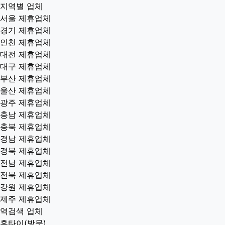
지역별 업체
서울 제휴업체
경기 제휴업체
인천 제휴업체
대전 제휴업체
대구 제휴업체
부산 제휴업체
울산 제휴업체
광주 제휴업체
충남 제휴업체
충북 제휴업체
경남 제휴업체
경북 제휴업체
전남 제휴업체
전북 제휴업체
강원 제휴업체
제주 제휴업체
역검색 업체
홈타이(방문)