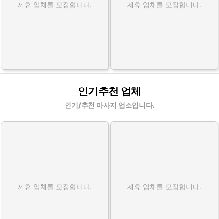
제휴 업체를 모집합니다.
제휴 업체를 모집합니다.
인기추천 업체
인기/추천 마사지 업소입니다.
제휴 업체를 모집합니다.
제휴 업체를 모집합니다.