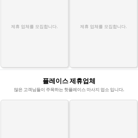
제휴 업체를 모집합니다.
제휴 업체를 모집합니다.
플레이스 제휴업체
많은 고객님들이 주목하는 핫플레이스 마사지 업소 입니다.