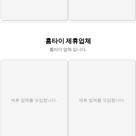
홈타이 제휴업체
홈타이 업체 입니다.
제휴 업체를 모집합니다.
제휴 업체를 모집합니다.