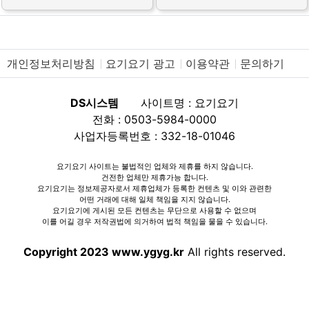
개인정보처리방침
요기요기 광고
이용약관
문의하기
DS시스템
사이트명 : 요기요기
전화 : 0503-5984-0000
사업자등록번호 : 332-18-01046
요기요기 사이트는 불법적인 업체와 제휴를 하지 않습니다.
건전한 업체만 제휴가능 합니다.
요기요기는 정보제공자로서 제휴업체가 등록한 컨텐츠 및 이와 관련한
어떤 거래에 대해 일체 책임을 지지 않습니다.
요기요기에 게시된 모든 컨텐츠는 무단으로 사용할 수 없으며
이를 어길 경우 저작권법에 의거하여 법적 책임을 물을 수 있습니다.
Copyright 2023 www.ygyg.kr
All rights reserved.