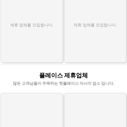
제휴 업체를 모집합니다.
제휴 업체를 모집합니다.
플레이스 제휴업체
많은 고객님들이 주목하는 핫플레이스 마사지 업소 입니다.