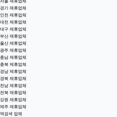
서울 제휴업체
경기 제휴업체
인천 제휴업체
대전 제휴업체
대구 제휴업체
부산 제휴업체
울산 제휴업체
광주 제휴업체
충남 제휴업체
충북 제휴업체
경남 제휴업체
경북 제휴업체
전남 제휴업체
전북 제휴업체
강원 제휴업체
제주 제휴업체
역검색 업체