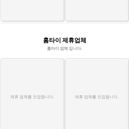
홈타이 제휴업체
홈타이 업체 입니다.
제휴 업체를 모집합니다.
제휴 업체를 모집합니다.