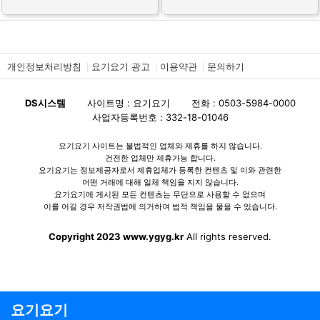
개인정보처리방침
요기요기 광고
이용약관
문의하기
DS시스템
사이트명 : 요기요기
전화 : 0503-5984-0000
사업자등록번호 : 332-18-01046
요기요기 사이트는 불법적인 업체와 제휴를 하지 않습니다.
건전한 업체만 제휴가능 합니다.
요기요기는 정보제공자로서 제휴업체가 등록한 컨텐츠 및 이와 관련한
어떤 거래에 대해 일체 책임을 지지 않습니다.
요기요기에 게시된 모든 컨텐츠는 무단으로 사용할 수 없으며
이를 어길 경우 저작권법에 의거하여 법적 책임을 물을 수 있습니다.
Copyright 2023 www.ygyg.kr
All rights reserved.
요기요기