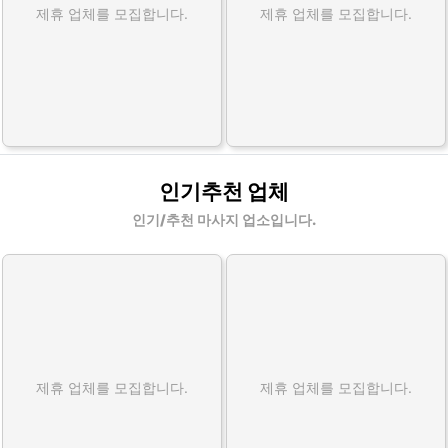
제휴 업체를 모집합니다.
제휴 업체를 모집합니다.
인기추천 업체
인기/추천 마사지 업소입니다.
제휴 업체를 모집합니다.
제휴 업체를 모집합니다.