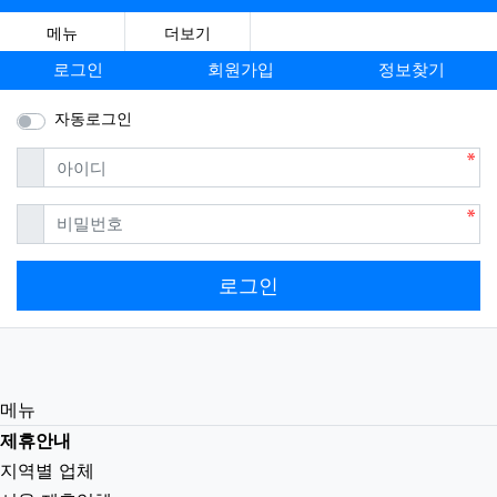
메뉴
더보기
로그인
회원가입
정보찾기
자동로그인
필수
아이디
필수
비밀번호
로그인
메뉴
제휴안내
지역별 업체