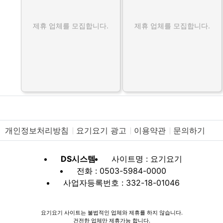
제휴 업체를 모집합니다.
제휴 업체를 모집합니다.
개인정보처리방침
요기요기 광고
이용약관
문의하기
DS시스템
사이트명 : 요기요기
전화 : 0503-5984-0000
사업자등록번호 : 332-18-01046
요기요기 사이트는 불법적인 업체와 제휴를 하지 않습니다.
건전한 업체만 제휴가능 합니다.