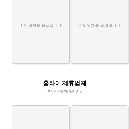
제휴 업체를 모집합니다.
제휴 업체를 모집합니다.
홈타이 제휴업체
홈타이 업체 입니다.