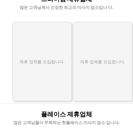
많은 고객님께서 인정한 최고의 마사지 업소입니 다.
제휴 업체를 모집합니다.
제휴 업체를 모집합니다.
플레이스 제휴업체
많은 고객님들이 주목하는 핫플레이스 마사지 업소 입니다.