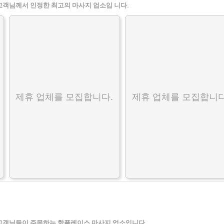
고객님께서 인정한 최고의 마사지 업소입 니다.
제휴 업체를 모집합니다.
제휴 업체를 모집합니다
고객님들이 주목하는 핫플레이스 마사지 업소입니다.