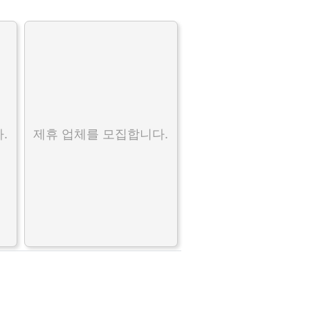
.
제휴 업체를 모집합니다.