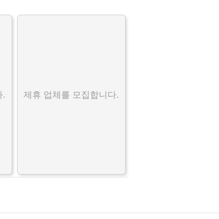
.
제휴 업체를 모집합니다.