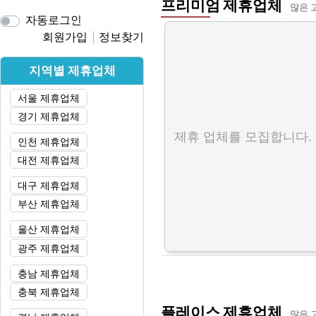
프리미엄 제휴업체
많은 
자동로그인
회원가입
정보찾기
지역별 제휴업체
서울 제휴업체
경기 제휴업체
제휴 업체를 모집합니다.
인천 제휴업체
대전 제휴업체
대구 제휴업체
부산 제휴업체
울산 제휴업체
광주 제휴업체
충남 제휴업체
충북 제휴업체
플레이스 제휴업체
많은 