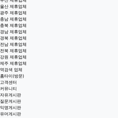
울산 제휴업체
광주 제휴업체
충남 제휴업체
충북 제휴업체
경남 제휴업체
경북 제휴업체
전남 제휴업체
전북 제휴업체
강원 제휴업체
제주 제휴업체
역검색 업체
홈타이(방문)
고객센터
커뮤니티
자유게시판
질문게시판
익명게시판
유머게시판