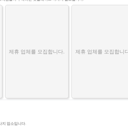
제휴 업체를 모집합니다.
제휴 업체를 모집합니다
사지 업소입니다.