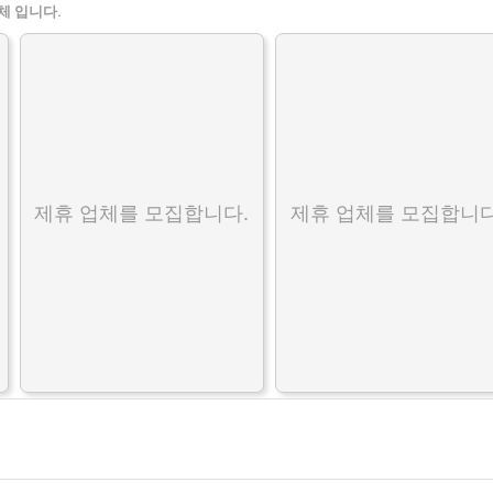
체 입니다.
제휴 업체를 모집합니다.
제휴 업체를 모집합니다