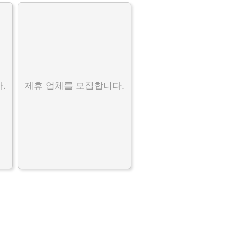
.
제휴 업체를 모집합니다.