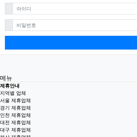
필수
아이디
필수
비밀번호
메뉴
제휴안내
지역별 업체
서울 제휴업체
경기 제휴업체
인천 제휴업체
대전 제휴업체
대구 제휴업체
부산 제휴업체