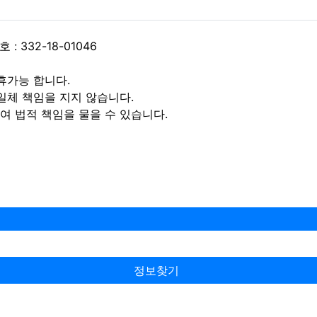
 332-18-01046
휴가능 합니다.
일체 책임을 지지 않습니다.
 법적 책임을 물을 수 있습니다.
정보찾기