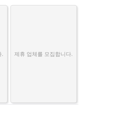
.
제휴 업체를 모집합니다.