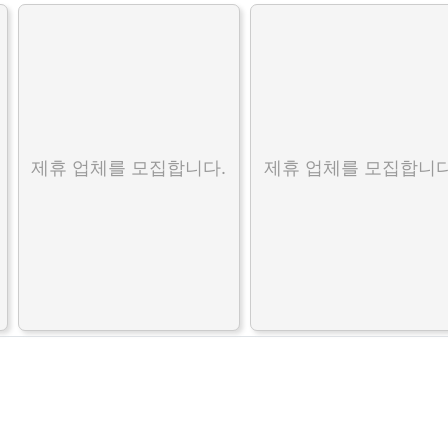
제휴 업체를 모집합니다.
제휴 업체를 모집합니다