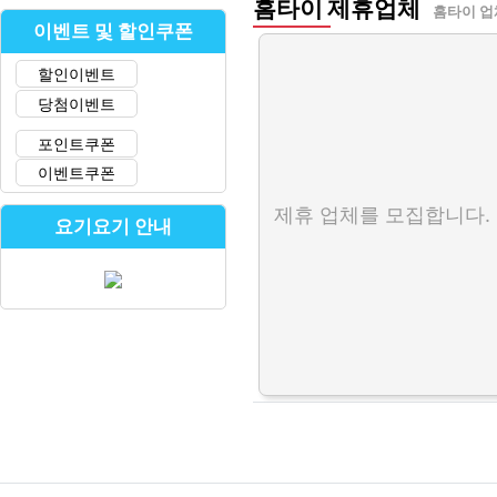
홈타이 제휴업체
홈타이 업
이벤트 및 할인쿠폰
할인이벤트
당첨이벤트
포인트쿠폰
이벤트쿠폰
제휴 업체를 모집합니다.
요기요기 안내