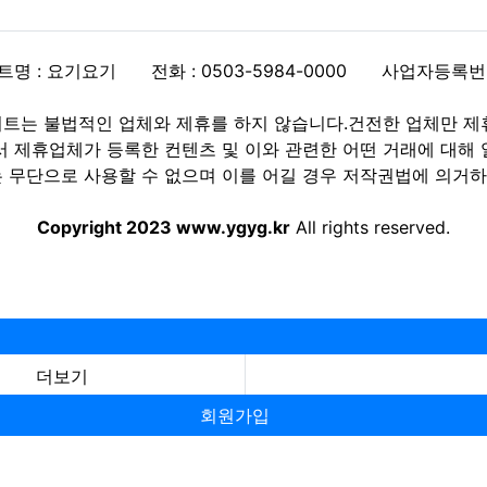
트명 : 요기요기
전화 : 0503-5984-0000
사업자등록번호 :
트는 불법적인 업체와 제휴를 하지 않습니다.건전한 업체만 제
제휴업체가 등록한 컨텐츠 및 이와 관련한 어떤 거래에 대해 
 무단으로 사용할 수 없으며 이를 어길 경우 저작권법에 의거하여
Copyright 2023 www.ygyg.kr
All rights reserved.
더보기
회원가입