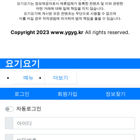
요기요기는 정보제공자로서 제휴업체가 등록한 컨텐츠 및 이와 관련한
어떤 거래에 대해 일체 책임을 지지 않습니다.
요기요기에 게시된 모든 컨텐츠는 무단으로 사용할 수 없으며
이를 어길 경우 저작권법에 의거하여 법적 책임을 물을 수 있습니다.
Copyright 2023 www.ygyg.kr
All rights reserved.
요기요기
메뉴
더보기
로그인
회원가입
정보찾기
자동로그인
필수
아이디
필수
비밀번호