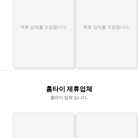
제휴 업체를 모집합니다.
제휴 업체를 모집합니다.
홈타이 제휴업체
홈타이 업체 입니다.