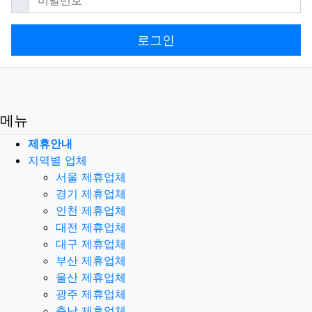
로그인
메뉴
제휴안내
지역별 업체
서울 제휴업체
경기 제휴업체
인천 제휴업체
대전 제휴업체
대구 제휴업체
부산 제휴업체
울산 제휴업체
광주 제휴업체
충남 제휴업체