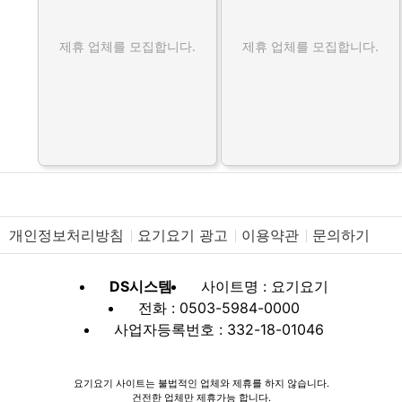
제휴 업체를 모집합니다.
제휴 업체를 모집합니다.
개인정보처리방침
요기요기 광고
이용약관
문의하기
DS시스템
사이트명 : 요기요기
전화 : 0503-5984-0000
사업자등록번호 : 332-18-01046
요기요기 사이트는 불법적인 업체와 제휴를 하지 않습니다.
건전한 업체만 제휴가능 합니다.