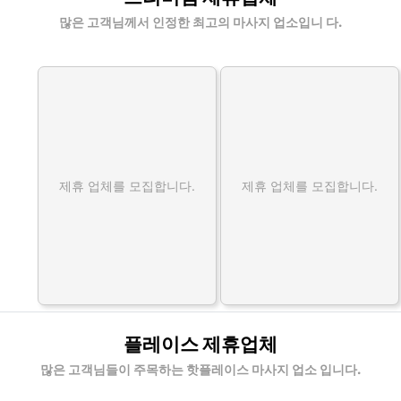
많은 고객님께서 인정한 최고의 마사지 업소입니 다.
제휴 업체를 모집합니다.
제휴 업체를 모집합니다.
플레이스 제휴업체
많은 고객님들이 주목하는 핫플레이스 마사지 업소 입니다.