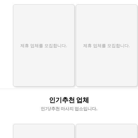
제휴 업체를 모집합니다.
제휴 업체를 모집합니다.
인기추천 업체
인기/추천 마사지 업소입니다.