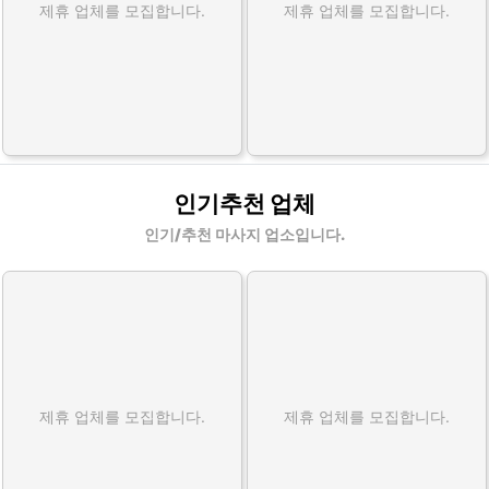
제휴 업체를 모집합니다.
제휴 업체를 모집합니다.
인기추천 업체
인기/추천 마사지 업소입니다.
제휴 업체를 모집합니다.
제휴 업체를 모집합니다.