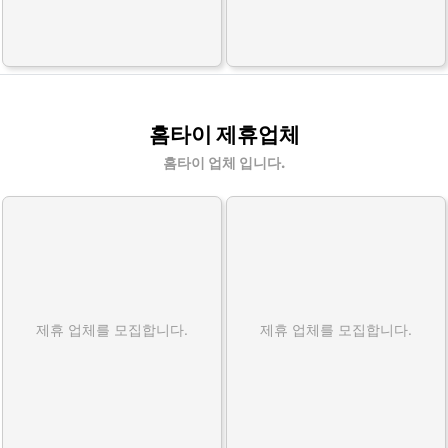
홈타이 제휴업체
홈타이 업체 입니다.
제휴 업체를 모집합니다.
제휴 업체를 모집합니다.