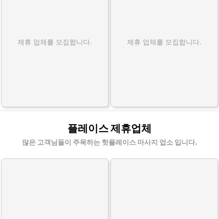
제휴 업체를 모집합니다.
제휴 업체를 모집합니다.
플레이스 제휴업체
많은 고객님들이 주목하는 핫플레이스 마사지 업소 입니다.