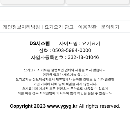
개인정보처리방침
요기요기 광고
이용약관
문의하기
DS시스템
사이트명 : 요기요기
전화 : 0503-5984-0000
사업자등록번호 : 332-18-01046
요기요기 사이트는 불법적인 업체와 제휴를 하지 않습니다.
건전한 업체만 제휴가능 합니다.
요기요기는 정보제공자로서 제휴업체가 등록한 컨텐츠 및 이와 관련한
어떤 거래에 대해 일체 책임을 지지 않습니다.
요기요기에 게시된 모든 컨텐츠는 무단으로 사용할 수 없으며
이를 어길 경우 저작권법에 의거하여 법적 책임을 물을 수 있습니다.
Copyright 2023 www.ygyg.kr
All rights reserved.