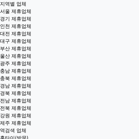
지역별 업체
서울 제휴업체
경기 제휴업체
인천 제휴업체
대전 제휴업체
대구 제휴업체
부산 제휴업체
울산 제휴업체
광주 제휴업체
충남 제휴업체
충북 제휴업체
경남 제휴업체
경북 제휴업체
전남 제휴업체
전북 제휴업체
강원 제휴업체
제주 제휴업체
역검색 업체
홈타이(방문)