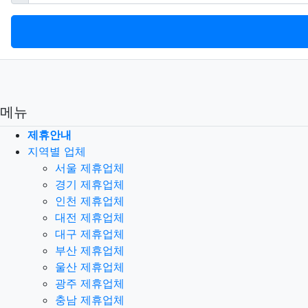
메뉴
제휴안내
지역별 업체
서울 제휴업체
경기 제휴업체
인천 제휴업체
대전 제휴업체
대구 제휴업체
부산 제휴업체
울산 제휴업체
광주 제휴업체
충남 제휴업체