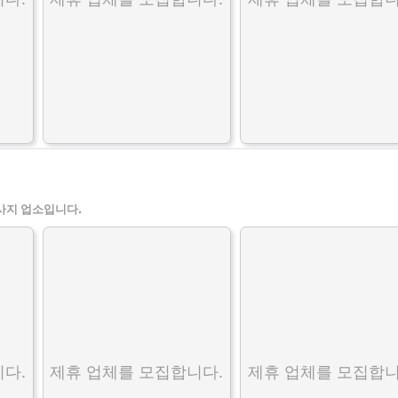
사지 업소입니다.
다.
제휴 업체를 모집합니다.
제휴 업체를 모집합니