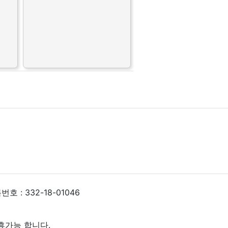
 : 332-18-01046
휴가능 합니다.