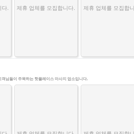
다.
제휴 업체를 모집합니다.
제휴 업체를 모집합니
고객님들이 주목하는 핫플레이스 마사지 업소입니다.
다.
제휴 업체를 모집합니다.
제휴 업체를 모집합니