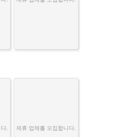
다.
제휴 업체를 모집합니다.