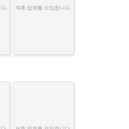
다.
제휴 업체를 모집합니다.
다.
제휴 업체를 모집합니다.