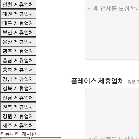
인천 제휴업체
제휴 업체를 모집합니
대전 제휴업체
대구 제휴업체
부산 제휴업체
울산 제휴업체
광주 제휴업체
충남 제휴업체
충북 제휴업체
경남 제휴업체
플레이스 제휴업체
많은 
경북 제휴업체
전남 제휴업체
전북 제휴업체
강원 제휴업체
제주 제휴업체
커뮤니티 게시판
제휴 업체를 모집합니