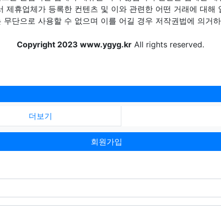
제휴업체가 등록한 컨텐츠 및 이와 관련한 어떤 거래에 대해 
 무단으로 사용할 수 없으며 이를 어길 경우 저작권법에 의거하여
Copyright 2023 www.ygyg.kr
All rights reserved.
더보기
회원가입