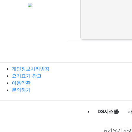
개인정보처리방침
요기요기 광고
이용약관
문의하기
DS시스템
사
요기요기 사이