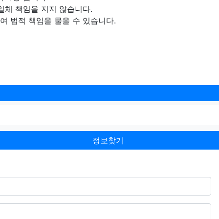
일체 책임을 지지 않습니다.
 법적 책임을 물을 수 있습니다.
정보찾기