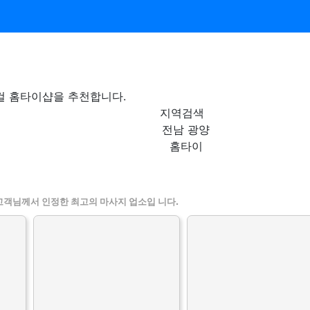
컬 홈타이샵을 추천합니다.
지역검색
전남 광양
홈타이
 인기업체
고객님께서 인정한 최고의 마사지 업소입 니다.