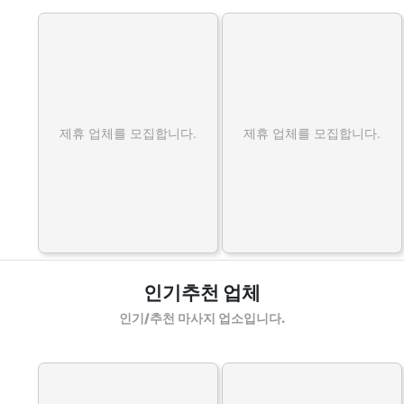
제휴 업체를 모집합니다.
제휴 업체를 모집합니다.
인기추천 업체
인기/추천 마사지 업소입니다.