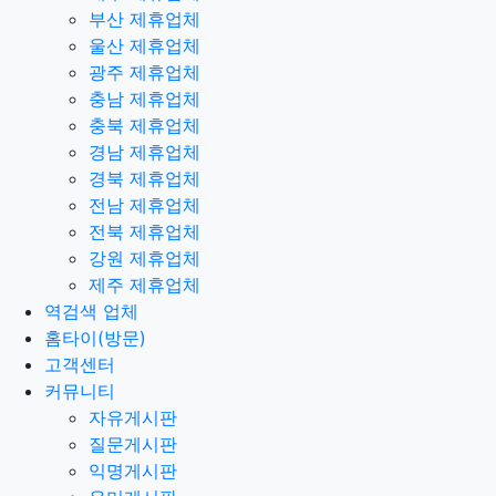
부산 제휴업체
울산 제휴업체
광주 제휴업체
충남 제휴업체
충북 제휴업체
경남 제휴업체
경북 제휴업체
전남 제휴업체
전북 제휴업체
강원 제휴업체
제주 제휴업체
역검색 업체
홈타이(방문)
고객센터
커뮤니티
자유게시판
질문게시판
익명게시판