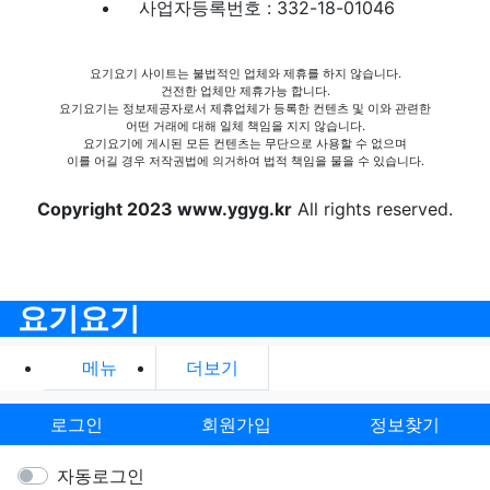
사업자등록번호 : 332-18-01046
요기요기 사이트는 불법적인 업체와 제휴를 하지 않습니다.
건전한 업체만 제휴가능 합니다.
요기요기는 정보제공자로서 제휴업체가 등록한 컨텐츠 및 이와 관련한
어떤 거래에 대해 일체 책임을 지지 않습니다.
요기요기에 게시된 모든 컨텐츠는 무단으로 사용할 수 없으며
이를 어길 경우 저작권법에 의거하여 법적 책임을 물을 수 있습니다.
Copyright 2023 www.ygyg.kr
All rights reserved.
요기요기
메뉴
더보기
로그인
회원가입
정보찾기
자동로그인