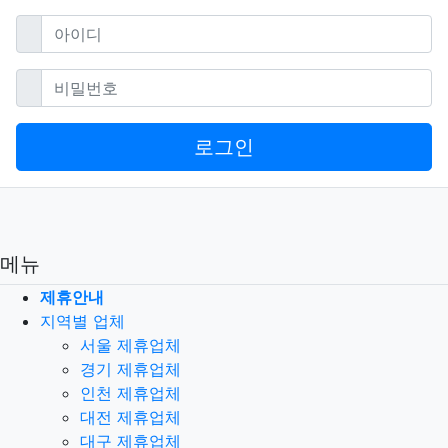
필수
아이디
필수
비밀번호
로그인
메뉴
제휴안내
지역별 업체
서울 제휴업체
경기 제휴업체
인천 제휴업체
대전 제휴업체
대구 제휴업체