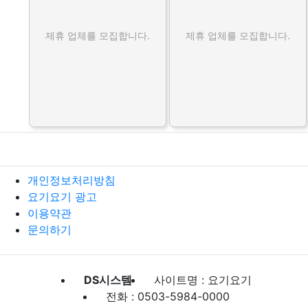
제휴 업체를 모집합니다.
제휴 업체를 모집합니다.
개인정보처리방침
요기요기 광고
이용약관
문의하기
DS시스템
사이트명 : 요기요기
전화 : 0503-5984-0000