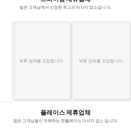
많은 고객님께서 인정한 최고의 마사지 업소입니 다.
제휴 업체를 모집합니다.
제휴 업체를 모집합니다.
플레이스 제휴업체
많은 고객님들이 주목하는 핫플레이스 마사지 업소 입니다.