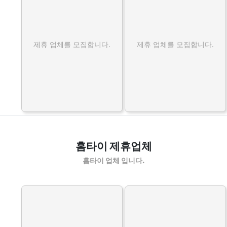
제휴 업체를 모집합니다.
제휴 업체를 모집합니다.
홈타이 제휴업체
홈타이 업체 입니다.