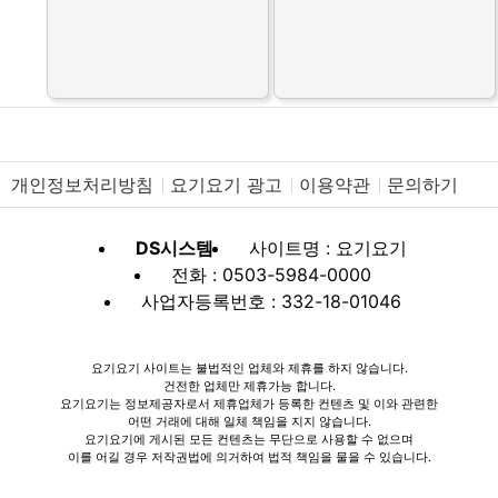
제휴 업체를 모집합니다.
제휴 업체를 모집합니다.
개인정보처리방침
요기요기 광고
이용약관
문의하기
DS시스템
사이트명 : 요기요기
전화 : 0503-5984-0000
사업자등록번호 : 332-18-01046
요기요기 사이트는 불법적인 업체와 제휴를 하지 않습니다.
건전한 업체만 제휴가능 합니다.
요기요기는 정보제공자로서 제휴업체가 등록한 컨텐츠 및 이와 관련한