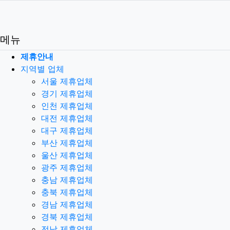
로그인
메뉴
제휴안내
지역별 업체
서울 제휴업체
경기 제휴업체
인천 제휴업체
대전 제휴업체
대구 제휴업체
부산 제휴업체
울산 제휴업체
광주 제휴업체
충남 제휴업체
충북 제휴업체