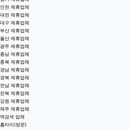
인천 제휴업체
대전 제휴업체
대구 제휴업체
부산 제휴업체
울산 제휴업체
광주 제휴업체
충남 제휴업체
충북 제휴업체
경남 제휴업체
경북 제휴업체
전남 제휴업체
전북 제휴업체
강원 제휴업체
제주 제휴업체
역검색 업체
홈타이(방문)