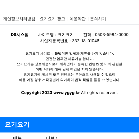
개인정보처리방침
요기요기 광고
이용약관
문의하기
DS시스템
사이트명 : 요기요기
전화 : 0503-5984-0000
사업자등록번호 : 332-18-01046
요기요기 사이트는 불법적인 업체와 제휴를 하지 않습니다.
건전한 업체만 제휴가능 합니다.
요기요기는 정보제공자로서 제휴업체가 등록한 컨텐츠 및 이와 관련한
어떤 거래에 대해 일체 책임을 지지 않습니다.
요기요기에 게시된 모든 컨텐츠는 무단으로 사용할 수 없으며
이를 어길 경우 저작권법에 의거하여 법적 책임을 물을 수 있습니다.
Copyright 2023 www.ygyg.kr
All rights reserved.
요기요기
메뉴
더보기