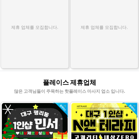
제휴 업체를 모집합니다.
제휴 업체를 모집합니다.
플레이스 제휴업체
많은 고객님들이 주목하는 핫플레이스 마사지 업소 입니다.