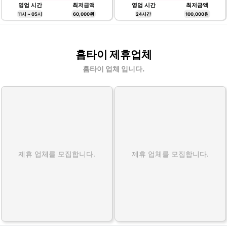
영업 시간
최저금액
영업 시간
최저금액
11시 ~ 05시
60,000원
24시간
100,000원
홈타이 제휴업체
홈타이 업체 입니다.
제휴 업체를 모집합니다.
제휴 업체를 모집합니다.