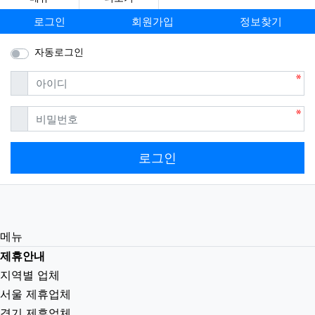
로그인
회원가입
정보찾기
자동로그인
필수
아이디
필수
비밀번호
로그인
메뉴
제휴안내
지역별 업체
서울 제휴업체
경기 제휴업체