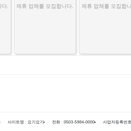
다.
제휴 업체를 모집합니다.
제휴 업체를 모집합니
사이트명 : 요기요기
전화 : 0503-5984-0000
사업자등록번호 : 