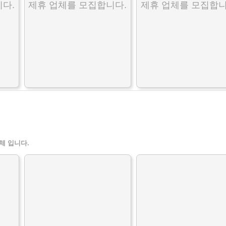
다.
제휴 업체를 모집합니다.
제휴 업체를 모집합니
체 입니다.