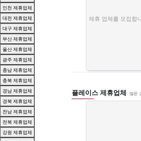
인천 제휴업체
대전 제휴업체
제휴 업체를 모집합니
대구 제휴업체
부산 제휴업체
울산 제휴업체
광주 제휴업체
충남 제휴업체
충북 제휴업체
경남 제휴업체
플레이스 제휴업체
많은 
경북 제휴업체
전남 제휴업체
전북 제휴업체
강원 제휴업체