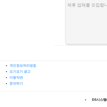
제휴 업체를 모집합니
개인정보처리방침
요기요기 광고
이용약관
문의하기
DS시스템