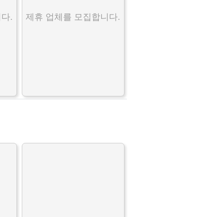
다.
제휴 업체를 모집합니다.