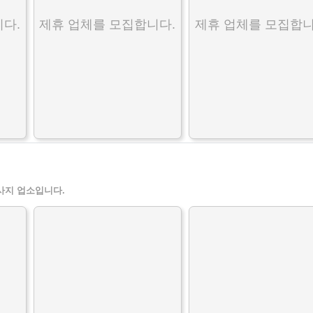
다.
제휴 업체를 모집합니다.
제휴 업체를 모집합니
사지 업소입니다.