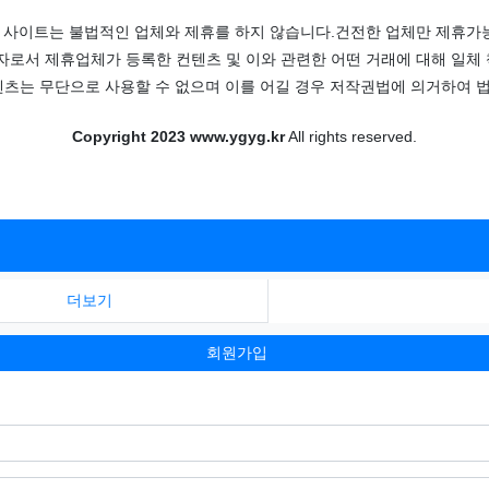
 사이트는 불법적인 업체와 제휴를 하지 않습니다.건전한 업체만 제휴가능
로서 제휴업체가 등록한 컨텐츠 및 이와 관련한 어떤 거래에 대해 일체 
츠는 무단으로 사용할 수 없으며 이를 어길 경우 저작권법에 의거하여 법
Copyright 2023 www.ygyg.kr
All rights reserved.
더보기
회원가입