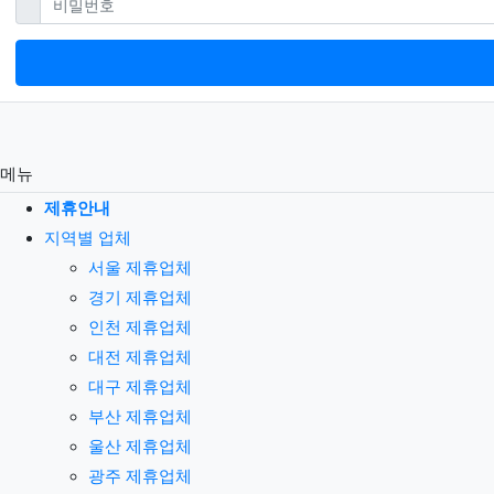
필수
비밀번호
메뉴
제휴안내
지역별 업체
서울 제휴업체
경기 제휴업체
인천 제휴업체
대전 제휴업체
대구 제휴업체
부산 제휴업체
울산 제휴업체
광주 제휴업체