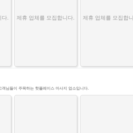
다.
제휴 업체를 모집합니다.
제휴 업체를 모집합니
고객님들이 주목하는 핫플레이스 마사지 업소입니다.