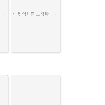
다.
제휴 업체를 모집합니다.