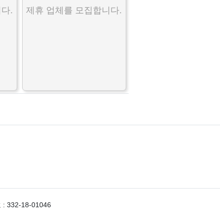
다.
제휴 업체를 모집합니다.
332-18-01046