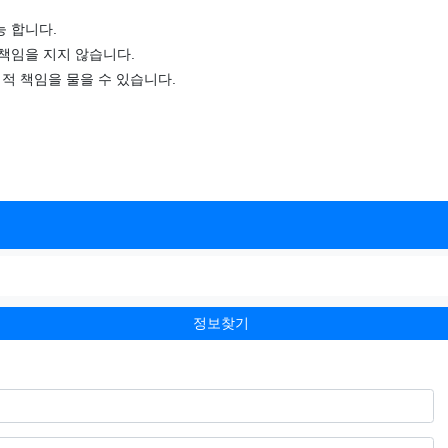
 합니다.
책임을 지지 않습니다.
적 책임을 물을 수 있습니다.
정보찾기