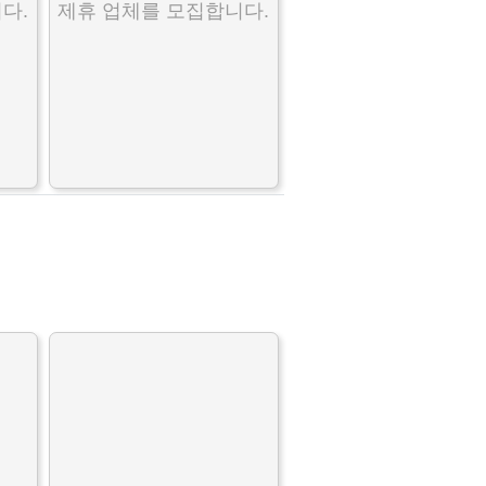
다.
제휴 업체를 모집합니다.