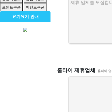
제휴 업체를 모집합니
포인트쿠폰
이벤트쿠폰
요기요기 안내
홈타이 제휴업체
홈타이 업