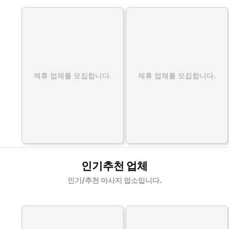
제휴 업체를 모집합니다.
제휴 업체를 모집합니다.
인기추천 업체
인기/추천 마사지 업소입니다.