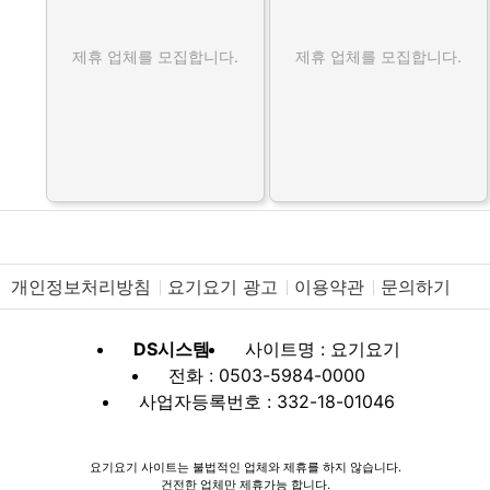
제휴 업체를 모집합니다.
제휴 업체를 모집합니다.
개인정보처리방침
요기요기 광고
이용약관
문의하기
DS시스템
사이트명 : 요기요기
전화 : 0503-5984-0000
사업자등록번호 : 332-18-01046
요기요기 사이트는 불법적인 업체와 제휴를 하지 않습니다.
건전한 업체만 제휴가능 합니다.