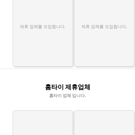
제휴 업체를 모집합니다.
제휴 업체를 모집합니다.
홈타이 제휴업체
홈타이 업체 입니다.