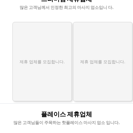
많은 고객님께서 인정한 최고의 마사지 업소입니 다.
제휴 업체를 모집합니다.
제휴 업체를 모집합니다.
플레이스 제휴업체
많은 고객님들이 주목하는 핫플레이스 마사지 업소 입니다.