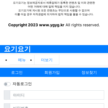
요기요기는 정보제공자로서 제휴업체가 등록한 컨텐츠 및 이와 관련한
어떤 거래에 대해 일체 책임을 지지 않습니다.
요기요기에 게시된 모든 컨텐츠는 무단으로 사용할 수 없으며
이를 어길 경우 저작권법에 의거하여 법적 책임을 물을 수 있습니다.
Copyright 2023 www.ygyg.kr
All rights reserved.
요기요기
메뉴
더보기
로그인
회원가입
정보찾기
자동로그인
필수
아이디
필수
비밀번호