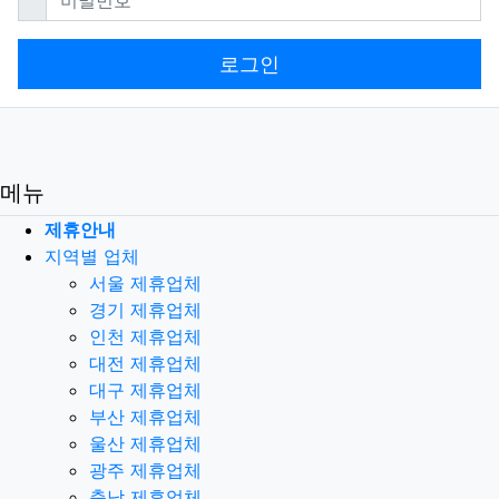
로그인
메뉴
제휴안내
지역별 업체
서울 제휴업체
경기 제휴업체
인천 제휴업체
대전 제휴업체
대구 제휴업체
부산 제휴업체
울산 제휴업체
광주 제휴업체
충남 제휴업체