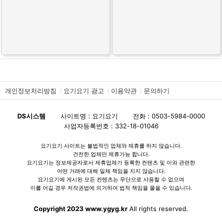
개인정보처리방침
요기요기 광고
이용약관
문의하기
DS시스템
사이트명 : 요기요기
전화 : 0503-5984-0000
사업자등록번호 : 332-18-01046
요기요기 사이트는 불법적인 업체와 제휴를 하지 않습니다.
건전한 업체만 제휴가능 합니다.
요기요기는 정보제공자로서 제휴업체가 등록한 컨텐츠 및 이와 관련한
어떤 거래에 대해 일체 책임을 지지 않습니다.
요기요기에 게시된 모든 컨텐츠는 무단으로 사용할 수 없으며
이를 어길 경우 저작권법에 의거하여 법적 책임을 물을 수 있습니다.
Copyright 2023 www.ygyg.kr
All rights reserved.