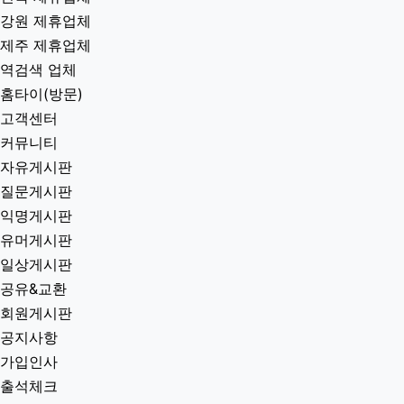
강원 제휴업체
제주 제휴업체
역검색 업체
홈타이(방문)
고객센터
커뮤니티
자유게시판
질문게시판
익명게시판
유머게시판
일상게시판
공유&교환
회원게시판
공지사항
가입인사
출석체크