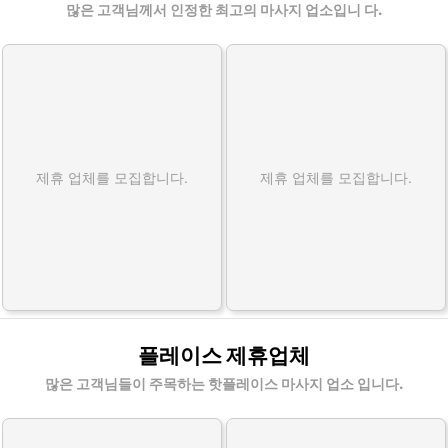
많은 고객님께서 인정한 최고의 마사지 업소입니 다.
제휴 업체를 모집합니다.
제휴 업체를 모집합니다.
플레이스 제휴업체
많은 고객님들이 주목하는 핫플레이스 마사지 업소 입니다.