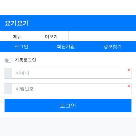
요기요기
메뉴
더보기
로그인
회원가입
정보찾기
자동로그인
필수
아이디
필수
비밀번호
로그인