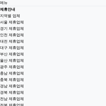
메뉴
제휴안내
지역별 업체
서울 제휴업체
경기 제휴업체
인천 제휴업체
대전 제휴업체
대구 제휴업체
부산 제휴업체
울산 제휴업체
광주 제휴업체
충남 제휴업체
충북 제휴업체
경남 제휴업체
경북 제휴업체
전남 제휴업체
전북 제휴업체