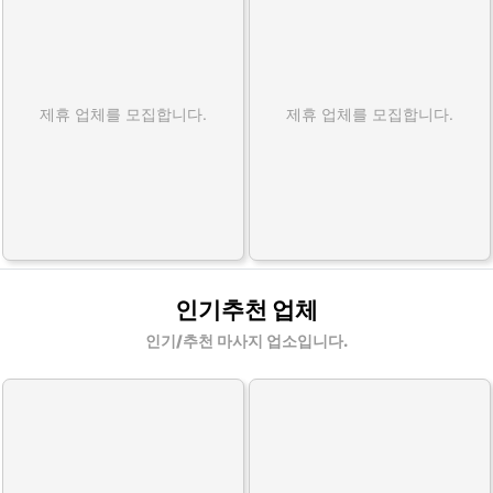
제휴 업체를 모집합니다.
제휴 업체를 모집합니다.
인기추천 업체
인기/추천 마사지 업소입니다.