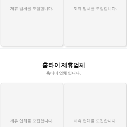
제휴 업체를 모집합니다.
제휴 업체를 모집합니다.
홈타이 제휴업체
홈타이 업체 입니다.
제휴 업체를 모집합니다.
제휴 업체를 모집합니다.