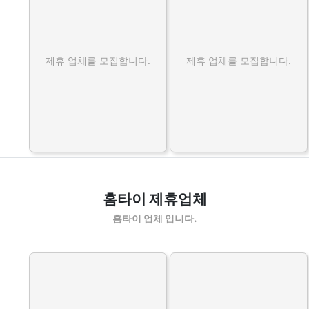
제휴 업체를 모집합니다.
제휴 업체를 모집합니다.
홈타이 제휴업체
홈타이 업체 입니다.