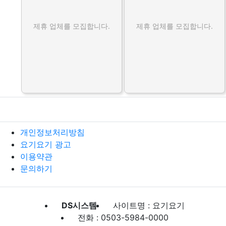
제휴 업체를 모집합니다.
제휴 업체를 모집합니다.
개인정보처리방침
요기요기 광고
이용약관
문의하기
DS시스템
사이트명 : 요기요기
전화 : 0503-5984-0000