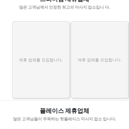
많은 고객님께서 인정한 최고의 마사지 업소입니 다.
제휴 업체를 모집합니다.
제휴 업체를 모집합니다.
플레이스 제휴업체
많은 고객님들이 주목하는 핫플레이스 마사지 업소 입니다.