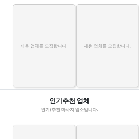
제휴 업체를 모집합니다.
제휴 업체를 모집합니다.
인기추천 업체
인기/추천 마사지 업소입니다.