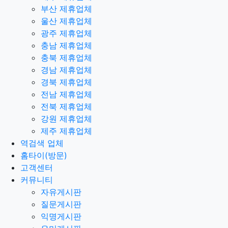
부산 제휴업체
울산 제휴업체
광주 제휴업체
충남 제휴업체
충북 제휴업체
경남 제휴업체
경북 제휴업체
전남 제휴업체
전북 제휴업체
강원 제휴업체
제주 제휴업체
역검색 업체
홈타이(방문)
고객센터
커뮤니티
자유게시판
질문게시판
익명게시판