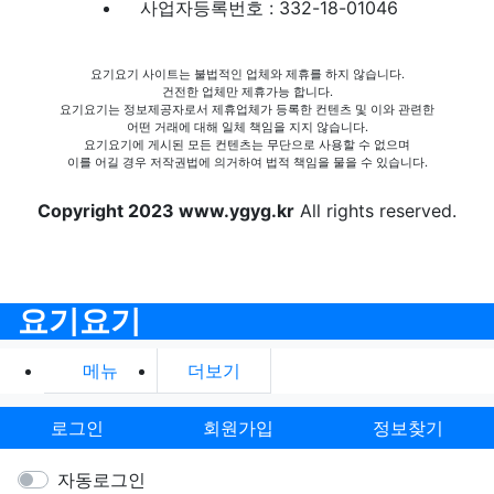
사업자등록번호 : 332-18-01046
요기요기 사이트는 불법적인 업체와 제휴를 하지 않습니다.
건전한 업체만 제휴가능 합니다.
요기요기는 정보제공자로서 제휴업체가 등록한 컨텐츠 및 이와 관련한
어떤 거래에 대해 일체 책임을 지지 않습니다.
요기요기에 게시된 모든 컨텐츠는 무단으로 사용할 수 없으며
이를 어길 경우 저작권법에 의거하여 법적 책임을 물을 수 있습니다.
Copyright 2023 www.ygyg.kr
All rights reserved.
요기요기
메뉴
더보기
로그인
회원가입
정보찾기
자동로그인