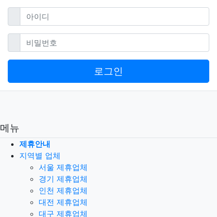
필수
아이디
필수
비밀번호
로그인
메뉴
제휴안내
지역별 업체
서울 제휴업체
경기 제휴업체
인천 제휴업체
대전 제휴업체
대구 제휴업체