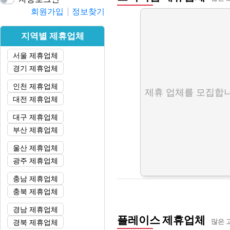
회원가입
정보찾기
지역별 제휴업체
서울 제휴업체
경기 제휴업체
인천 제휴업체
제휴 업체를 모집합니
대전 제휴업체
대구 제휴업체
부산 제휴업체
울산 제휴업체
광주 제휴업체
충남 제휴업체
충북 제휴업체
경남 제휴업체
플레이스 제휴업체
경북 제휴업체
많은 