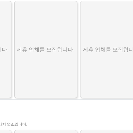
다.
제휴 업체를 모집합니다.
제휴 업체를 모집합니
사지 업소입니다.