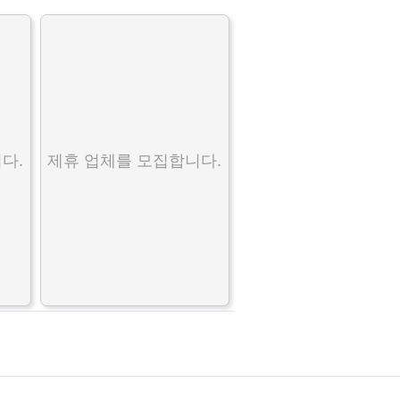
다.
제휴 업체를 모집합니다.