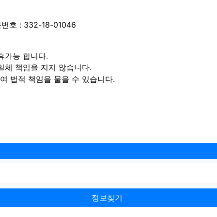
 : 332-18-01046
휴가능 합니다.
일체 책임을 지지 않습니다.
 법적 책임을 물을 수 있습니다.
정보찾기