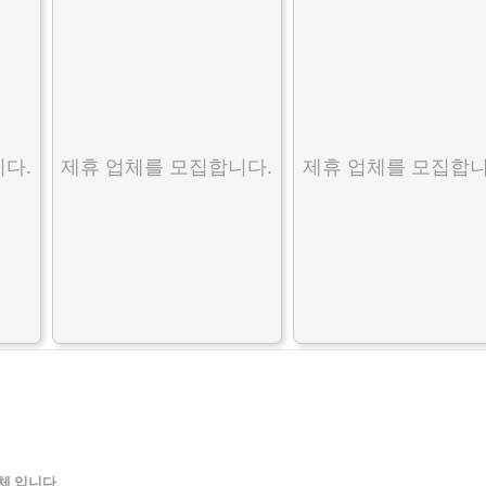
다.
제휴 업체를 모집합니다.
제휴 업체를 모집합니
체 입니다.