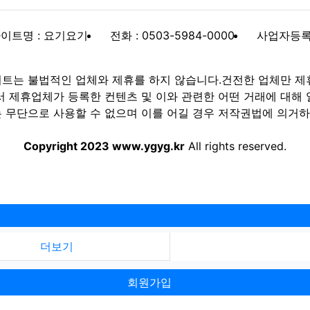
이트명 : 요기요기
전화 : 0503-5984-0000
사업자등록번호
트는 불법적인 업체와 제휴를 하지 않습니다.건전한 업체만 제
제휴업체가 등록한 컨텐츠 및 이와 관련한 어떤 거래에 대해 
 무단으로 사용할 수 없으며 이를 어길 경우 저작권법에 의거하여
Copyright 2023 www.ygyg.kr
All rights reserved.
더보기
회원가입