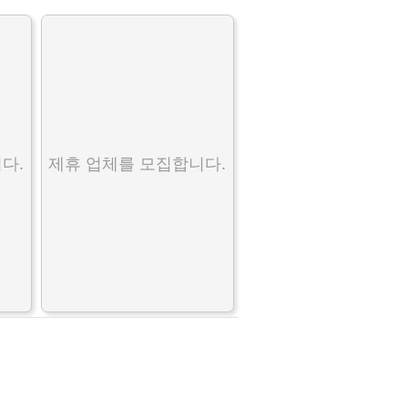
다.
제휴 업체를 모집합니다.