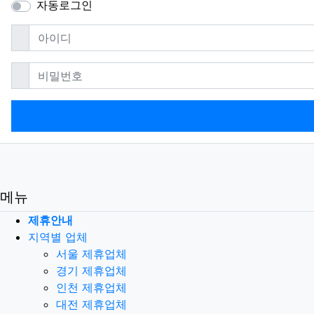
자동로그인
필수
아이디
필수
비밀번호
메뉴
제휴안내
지역별 업체
서울 제휴업체
경기 제휴업체
인천 제휴업체
대전 제휴업체