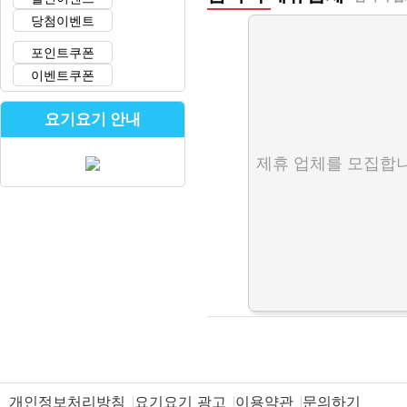
당첨이벤트
포인트쿠폰
이벤트쿠폰
요기요기 안내
제휴 업체를 모집합니
개인정보처리방침
요기요기 광고
이용약관
문의하기