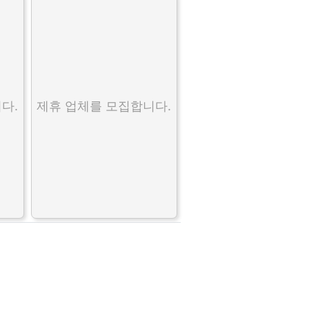
다.
제휴 업체를 모집합니다.