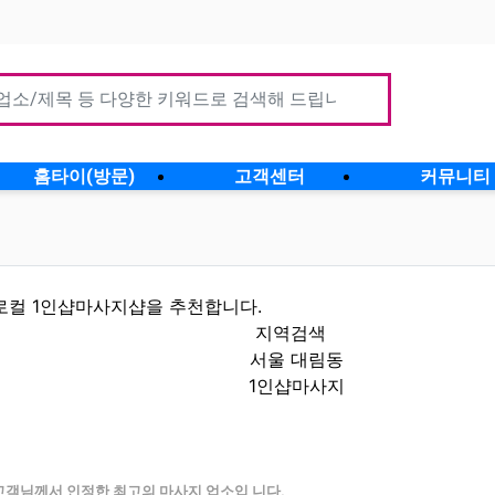
홈타이(방문)
고객센터
커뮤니티
로컬 1인샵마사지샵을 추천합니다.
지역검색
서울 대림동
1인샵마사지
할인정보 인기업체
고객님께서 인정한 최고의 마사지 업소입 니다.