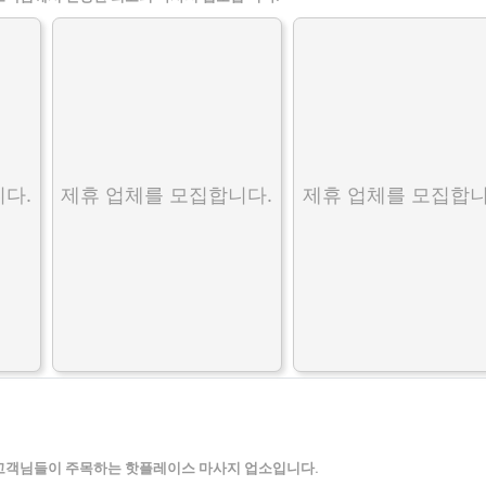
다.
제휴 업체를 모집합니다.
제휴 업체를 모집합니
고객님들이 주목하는 핫플레이스 마사지 업소입니다.