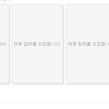
다.
제휴 업체를 모집합니다.
제휴 업체를 모집합니