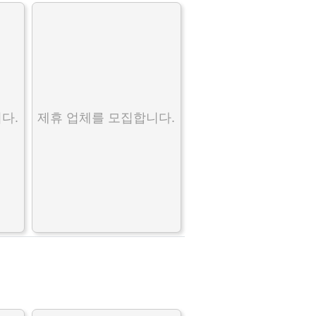
다.
제휴 업체를 모집합니다.