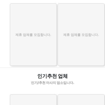
제휴 업체를 모집합니다.
제휴 업체를 모집합니다.
인기추천 업체
인기/추천 마사지 업소입니다.