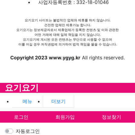
사업자등록번호 : 332-18-01046
요기요기 사이트는 불법적인 업체와 제휴를 하지 않습니다.
건전한 업체만 제휴가능 합니다.
요기요기는 정보제공자로서 제휴업체가 등록한 컨텐츠 및 이와 관련한
어떤 거래에 대해 일체 책임을 지지 않습니다.
요기요기에 게시된 모든 컨텐츠는 무단으로 사용할 수 없으며
이를 어길 경우 저작권법에 의거하여 법적 책임을 물을 수 있습니다.
Copyright 2023 www.ygyg.kr
All rights reserved.
요기요기
메뉴
더보기
로그인
회원가입
정보찾기
자동로그인