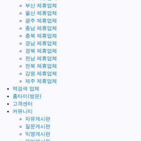
부산 제휴업체
울산 제휴업체
광주 제휴업체
충남 제휴업체
충북 제휴업체
경남 제휴업체
경북 제휴업체
전남 제휴업체
전북 제휴업체
강원 제휴업체
제주 제휴업체
역검색 업체
홈타이(방문)
고객센터
커뮤니티
자유게시판
질문게시판
익명게시판