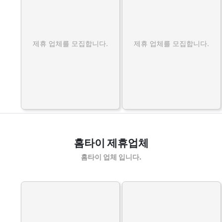
제휴 업체를 모집합니다.
제휴 업체를 모집합니다.
홈타이 제휴업체
홈타이 업체 입니다.