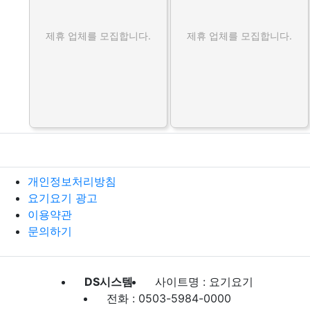
제휴 업체를 모집합니다.
제휴 업체를 모집합니다.
개인정보처리방침
요기요기 광고
이용약관
문의하기
DS시스템
사이트명 : 요기요기
전화 : 0503-5984-0000