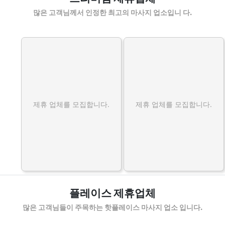
많은 고객님께서 인정한 최고의 마사지 업소입니 다.
제휴 업체를 모집합니다.
제휴 업체를 모집합니다.
플레이스 제휴업체
많은 고객님들이 주목하는 핫플레이스 마사지 업소 입니다.