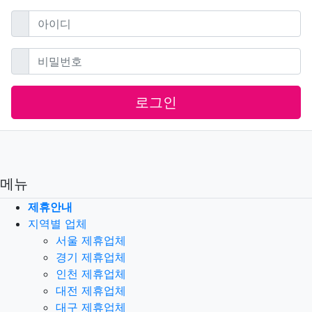
필수
아이디
필수
비밀번호
로그인
메뉴
제휴안내
지역별 업체
서울 제휴업체
경기 제휴업체
인천 제휴업체
대전 제휴업체
대구 제휴업체