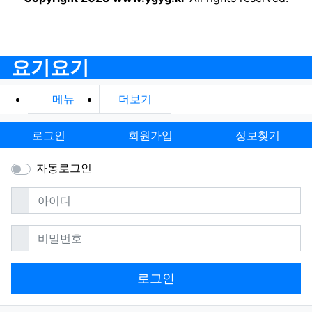
요기요기
메뉴
더보기
로그인
회원가입
정보찾기
자동로그인
필수
아이디
필수
비밀번호
로그인