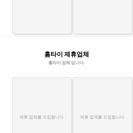
홈타이 제휴업체
홈타이 업체 입니다.
제휴 업체를 모집합니다.
제휴 업체를 모집합니다.