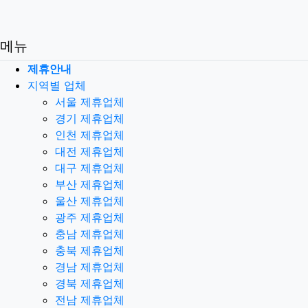
메뉴
제휴안내
지역별 업체
서울 제휴업체
경기 제휴업체
인천 제휴업체
대전 제휴업체
대구 제휴업체
부산 제휴업체
울산 제휴업체
광주 제휴업체
충남 제휴업체
충북 제휴업체
경남 제휴업체
경북 제휴업체
전남 제휴업체