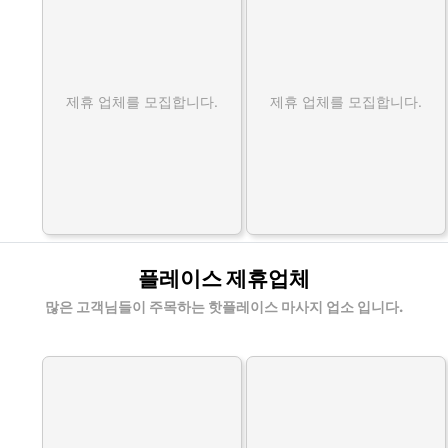
제휴 업체를 모집합니다.
제휴 업체를 모집합니다.
플레이스 제휴업체
많은 고객님들이 주목하는 핫플레이스 마사지 업소 입니다.