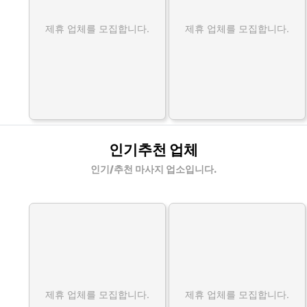
제휴 업체를 모집합니다.
제휴 업체를 모집합니다.
인기추천 업체
인기/추천 마사지 업소입니다.
제휴 업체를 모집합니다.
제휴 업체를 모집합니다.