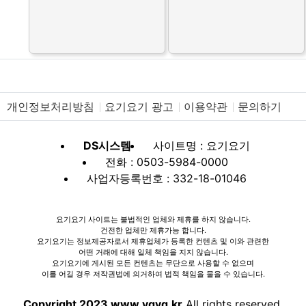
개인정보처리방침
요기요기 광고
이용약관
문의하기
DS시스템
사이트명 : 요기요기
전화 : 0503-5984-0000
사업자등록번호 : 332-18-01046
요기요기 사이트는 불법적인 업체와 제휴를 하지 않습니다.
건전한 업체만 제휴가능 합니다.
요기요기는 정보제공자로서 제휴업체가 등록한 컨텐츠 및 이와 관련한
어떤 거래에 대해 일체 책임을 지지 않습니다.
요기요기에 게시된 모든 컨텐츠는 무단으로 사용할 수 없으며
이를 어길 경우 저작권법에 의거하여 법적 책임을 물을 수 있습니다.
Copyright 2023 www.ygyg.kr
All rights reserved.