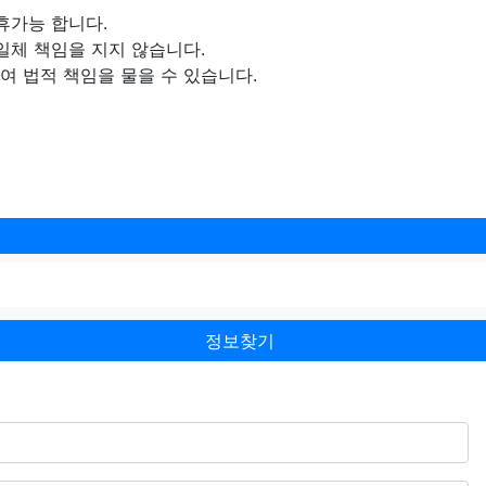
휴가능 합니다.
일체 책임을 지지 않습니다.
 법적 책임을 물을 수 있습니다.
정보찾기