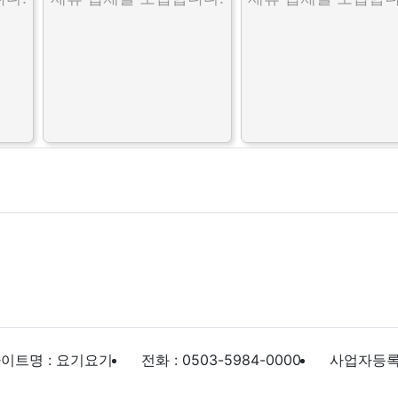
이트명 : 요기요기
전화 : 0503-5984-0000
사업자등록번호