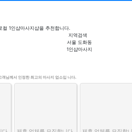
로컬 1인샵마사지샵을 추천합니다.
지역검색
서울 도화동
1인샵마사지
할인정보 인기업체
고객님께서 인정한 최고의 마사지 업소입 니다.
다.
제휴 업체를 모집합니다.
제휴 업체를 모집합니