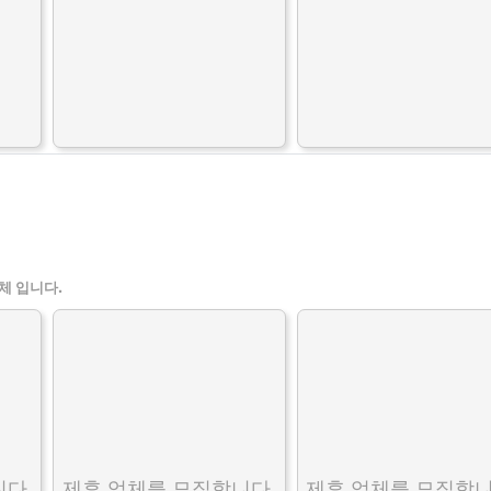
체 입니다.
다.
제휴 업체를 모집합니다.
제휴 업체를 모집합니