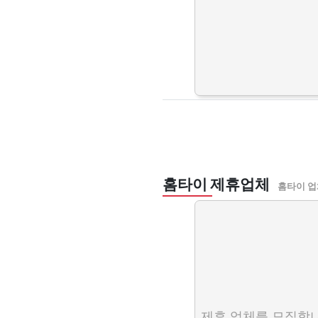
홈타이 제휴업체
홈타이 업
제휴 업체를 모집합니