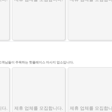
고객님들이 주목하는 핫플레이스 마사지 업소입니다.
다.
제휴 업체를 모집합니다.
제휴 업체를 모집합니