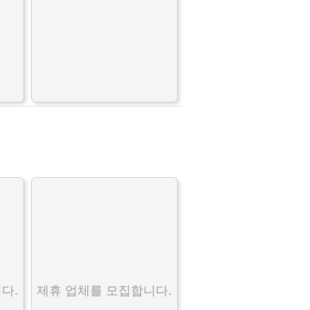
다.
제휴 업체를 모집합니다.