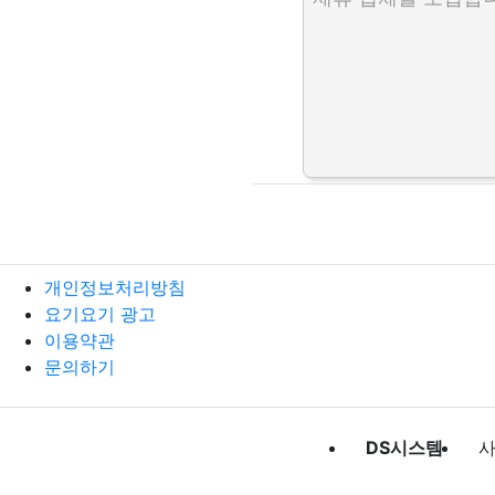
개인정보처리방침
요기요기 광고
이용약관
문의하기
DS시스템
사