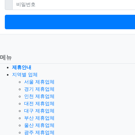
필수
비밀번호
메뉴
제휴안내
지역별 업체
서울 제휴업체
경기 제휴업체
인천 제휴업체
대전 제휴업체
대구 제휴업체
부산 제휴업체
울산 제휴업체
광주 제휴업체