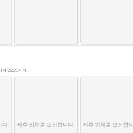
사지 업소입니다.
다.
제휴 업체를 모집합니다.
제휴 업체를 모집합니