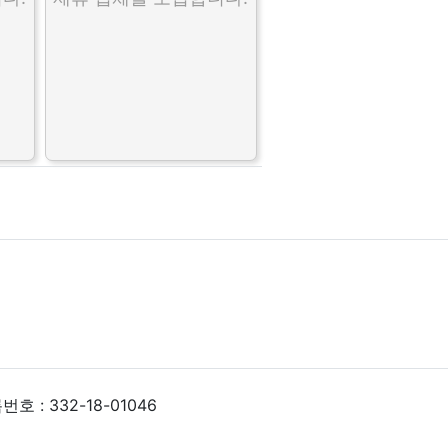
 : 332-18-01046