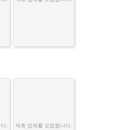
다.
제휴 업체를 모집합니다.