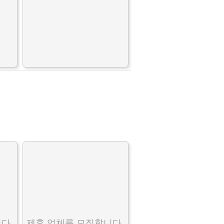
다.
제휴 업체를 모집합니다.