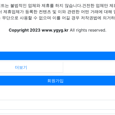
트는 불법적인 업체와 제휴를 하지 않습니다.건전한 업체만 제
제휴업체가 등록한 컨텐츠 및 이와 관련한 어떤 거래에 대해 
 무단으로 사용할 수 없으며 이를 어길 경우 저작권법에 의거하여
Copyright 2023 www.ygyg.kr
All rights reserved.
더보기
회원가입