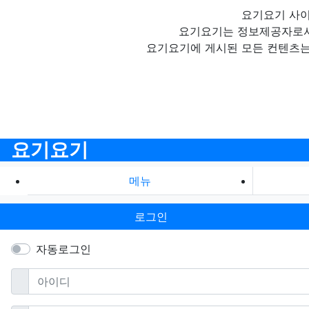
요기요기 사이
요기요기는 정보제공자로서 
요기요기에 게시된 모든 컨텐츠는
요기요기
메뉴
로그인
자동로그인
필수
아이디