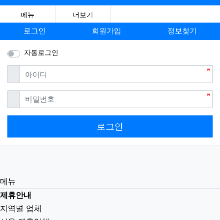
메뉴
더보기
로그인
회원가입
정보찾기
자동로그인
필수
아이디
필수
비밀번호
로그인
메뉴
제휴안내
지역별 업체