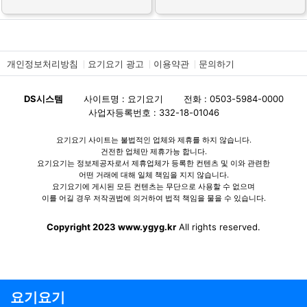
개인정보처리방침
요기요기 광고
이용약관
문의하기
DS시스템
사이트명 : 요기요기
전화 : 0503-5984-0000
사업자등록번호 : 332-18-01046
요기요기 사이트는 불법적인 업체와 제휴를 하지 않습니다.
건전한 업체만 제휴가능 합니다.
요기요기는 정보제공자로서 제휴업체가 등록한 컨텐츠 및 이와 관련한
어떤 거래에 대해 일체 책임을 지지 않습니다.
요기요기에 게시된 모든 컨텐츠는 무단으로 사용할 수 없으며
이를 어길 경우 저작권법에 의거하여 법적 책임을 물을 수 있습니다.
Copyright 2023 www.ygyg.kr
All rights reserved.
요기요기