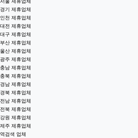
서울 제휴업체
경기 제휴업체
인천 제휴업체
대전 제휴업체
대구 제휴업체
부산 제휴업체
울산 제휴업체
광주 제휴업체
충남 제휴업체
충북 제휴업체
경남 제휴업체
경북 제휴업체
전남 제휴업체
전북 제휴업체
강원 제휴업체
제주 제휴업체
역검색 업체