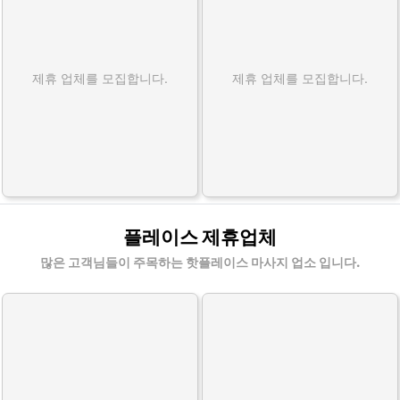
제휴 업체를 모집합니다.
제휴 업체를 모집합니다.
플레이스 제휴업체
많은 고객님들이 주목하는 핫플레이스 마사지 업소 입니다.