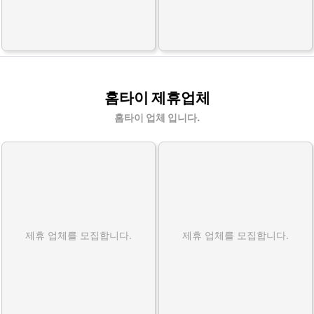
홈타이 제휴업체
홈타이 업체 입니다.
제휴 업체를 모집합니다.
제휴 업체를 모집합니다.