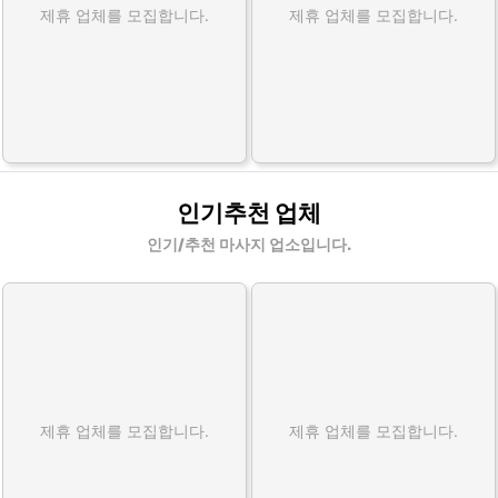
제휴 업체를 모집합니다.
제휴 업체를 모집합니다.
인기추천 업체
인기/추천 마사지 업소입니다.
제휴 업체를 모집합니다.
제휴 업체를 모집합니다.