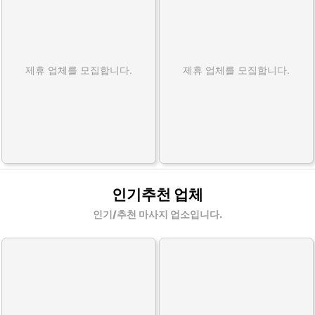
제휴 업체를 모집합니다.
제휴 업체를 모집합니다.
인기추천 업체
인기/추천 마사지 업소입니다.