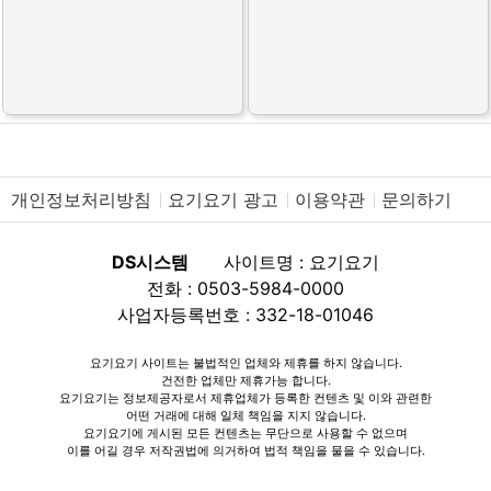
개인정보처리방침
요기요기 광고
이용약관
문의하기
DS시스템
사이트명 : 요기요기
전화 : 0503-5984-0000
사업자등록번호 : 332-18-01046
요기요기 사이트는 불법적인 업체와 제휴를 하지 않습니다.
건전한 업체만 제휴가능 합니다.
요기요기는 정보제공자로서 제휴업체가 등록한 컨텐츠 및 이와 관련한
어떤 거래에 대해 일체 책임을 지지 않습니다.
요기요기에 게시된 모든 컨텐츠는 무단으로 사용할 수 없으며
이를 어길 경우 저작권법에 의거하여 법적 책임을 물을 수 있습니다.