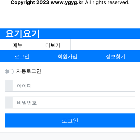
Copyright 2023 www.ygyg.kr
All rights reserved.
요기요기
메뉴
더보기
로그인
회원가입
정보찾기
자동로그인
필수
아이디
필수
비밀번호
로그인