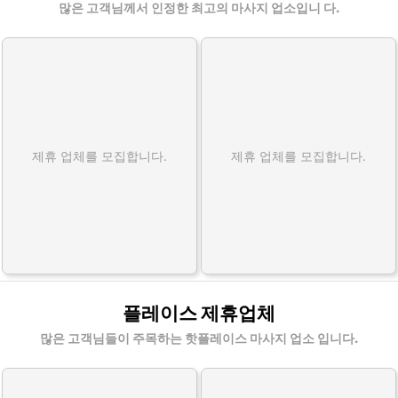
많은 고객님께서 인정한 최고의 마사지 업소입니 다.
제휴 업체를 모집합니다.
제휴 업체를 모집합니다.
플레이스 제휴업체
많은 고객님들이 주목하는 핫플레이스 마사지 업소 입니다.