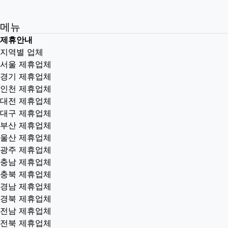
메뉴
제휴안내
지역별 업체
서울 제휴업체
경기 제휴업체
인천 제휴업체
대전 제휴업체
대구 제휴업체
부산 제휴업체
울산 제휴업체
광주 제휴업체
충남 제휴업체
충북 제휴업체
경남 제휴업체
경북 제휴업체
전남 제휴업체
전북 제휴업체