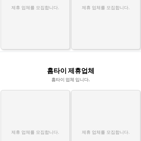
제휴 업체를 모집합니다.
제휴 업체를 모집합니다.
홈타이 제휴업체
홈타이 업체 입니다.
제휴 업체를 모집합니다.
제휴 업체를 모집합니다.