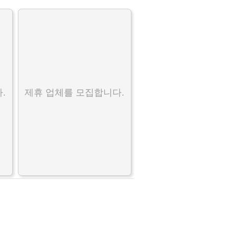
.
제휴 업체를 모집합니다.