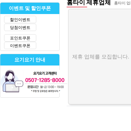
홈타이 제휴업체
홈타이 업
이벤트 및 할인쿠폰
할인이벤트
당첨이벤트
포인트쿠폰
이벤트쿠폰
제휴 업체를 모집합니다.
요기요기 안내