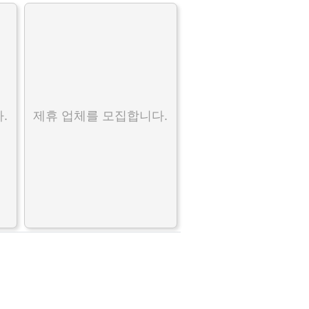
.
제휴 업체를 모집합니다.