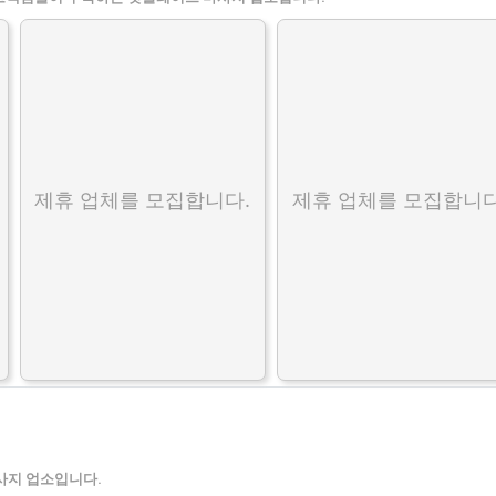
제휴 업체를 모집합니다.
제휴 업체를 모집합니다
사지 업소입니다.