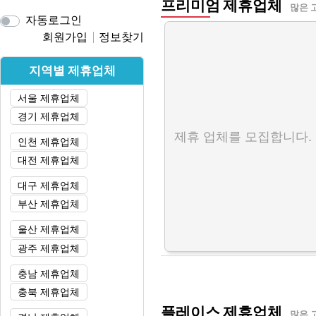
프리미엄 제휴업체
많은 
자동로그인
회원가입
정보찾기
지역별 제휴업체
서울 제휴업체
경기 제휴업체
제휴 업체를 모집합니다.
인천 제휴업체
대전 제휴업체
대구 제휴업체
부산 제휴업체
울산 제휴업체
광주 제휴업체
충남 제휴업체
충북 제휴업체
플레이스 제휴업체
많은 