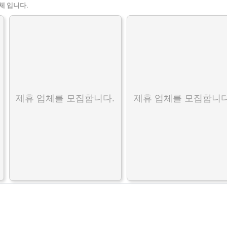
체 입니다.
제휴 업체를 모집합니다.
제휴 업체를 모집합니다