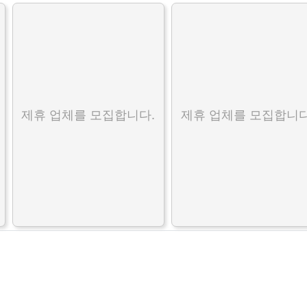
제휴 업체를 모집합니다.
제휴 업체를 모집합니다