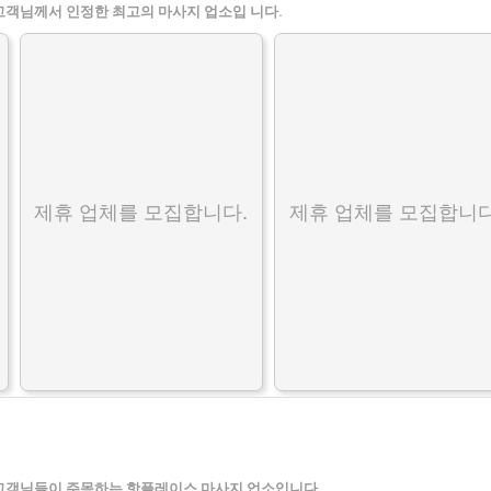
고객님께서 인정한 최고의 마사지 업소입 니다.
제휴 업체를 모집합니다.
제휴 업체를 모집합니다
고객님들이 주목하는 핫플레이스 마사지 업소입니다.