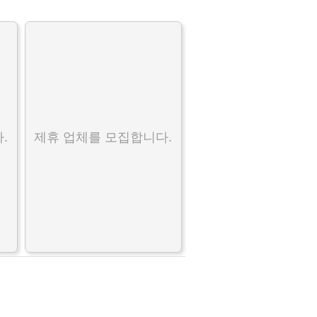
.
제휴 업체를 모집합니다.