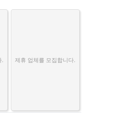
.
제휴 업체를 모집합니다.