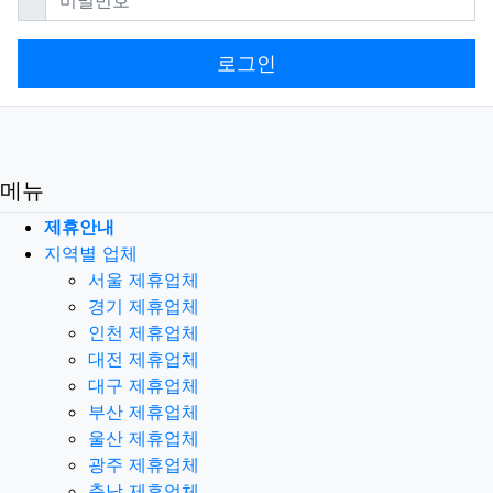
로그인
메뉴
제휴안내
지역별 업체
서울 제휴업체
경기 제휴업체
인천 제휴업체
대전 제휴업체
대구 제휴업체
부산 제휴업체
울산 제휴업체
광주 제휴업체
충남 제휴업체