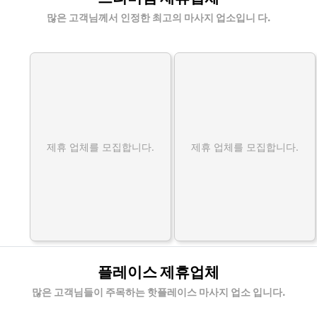
많은 고객님께서 인정한 최고의 마사지 업소입니 다.
제휴 업체를 모집합니다.
제휴 업체를 모집합니다.
플레이스 제휴업체
많은 고객님들이 주목하는 핫플레이스 마사지 업소 입니다.