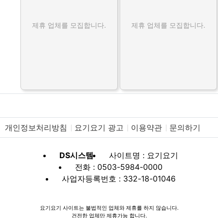
제휴 업체를 모집합니다.
제휴 업체를 모집합니다.
개인정보처리방침
요기요기 광고
이용약관
문의하기
DS시스템
사이트명 : 요기요기
전화 : 0503-5984-0000
사업자등록번호 : 332-18-01046
요기요기 사이트는 불법적인 업체와 제휴를 하지 않습니다.
건전한 업체만 제휴가능 합니다.