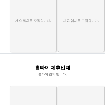
제휴 업체를 모집합니다.
제휴 업체를 모집합니다.
홈타이 제휴업체
홈타이 업체 입니다.