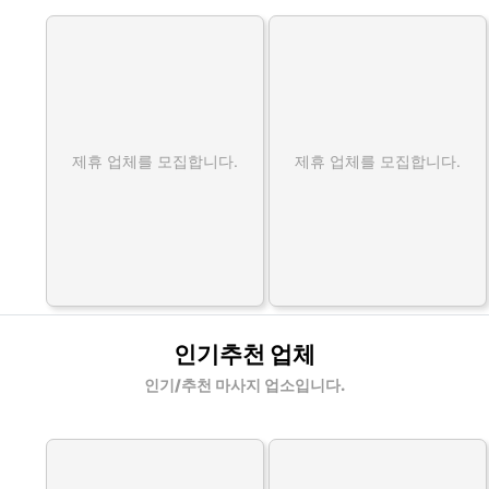
제휴 업체를 모집합니다.
제휴 업체를 모집합니다.
인기추천 업체
인기/추천 마사지 업소입니다.