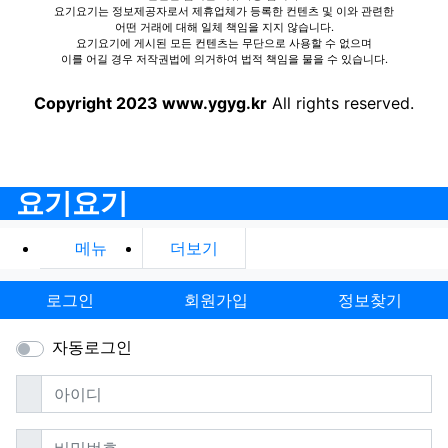
요기요기는 정보제공자로서 제휴업체가 등록한 컨텐츠 및 이와 관련한
어떤 거래에 대해 일체 책임을 지지 않습니다.
요기요기에 게시된 모든 컨텐츠는 무단으로 사용할 수 없으며
이를 어길 경우 저작권법에 의거하여 법적 책임을 물을 수 있습니다.
Copyright 2023 www.ygyg.kr
All rights reserved.
요기요기
메뉴
더보기
로그인
회원가입
정보찾기
자동로그인
필수
아이디
필수
비밀번호