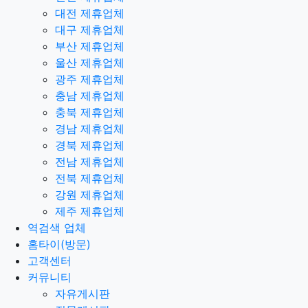
대전 제휴업체
대구 제휴업체
부산 제휴업체
울산 제휴업체
광주 제휴업체
충남 제휴업체
충북 제휴업체
경남 제휴업체
경북 제휴업체
전남 제휴업체
전북 제휴업체
강원 제휴업체
제주 제휴업체
역검색 업체
홈타이(방문)
고객센터
커뮤니티
자유게시판