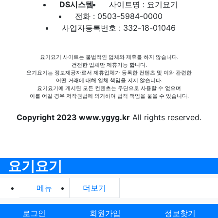
DS시스템
사이트명 : 요기요기
전화 : 0503-5984-0000
사업자등록번호 : 332-18-01046
요기요기 사이트는 불법적인 업체와 제휴를 하지 않습니다.
건전한 업체만 제휴가능 합니다.
요기요기는 정보제공자로서 제휴업체가 등록한 컨텐츠 및 이와 관련한
어떤 거래에 대해 일체 책임을 지지 않습니다.
요기요기에 게시된 모든 컨텐츠는 무단으로 사용할 수 없으며
이를 어길 경우 저작권법에 의거하여 법적 책임을 물을 수 있습니다.
Copyright 2023 www.ygyg.kr
All rights reserved.
요기요기
메뉴
더보기
로그인
회원가입
정보찾기