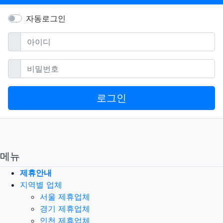
자동로그인
필수
아이디
필수
비밀번호
로그인
메뉴
제휴안내
지역별 업체
서울 제휴업체
경기 제휴업체
인천 제휴업체