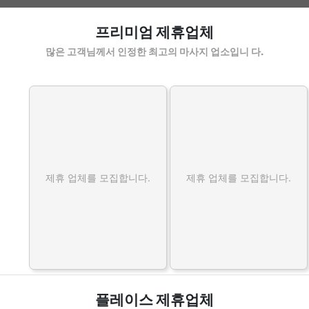
강북토탈샵 할인정보 인기업체
프리미엄 제휴업체
많은 고객님께서 인정한 최고의 마사지 업소입니 다.
제휴 업체를 모집합니다.
제휴 업체를 모집합니다.
플레이스 제휴업체