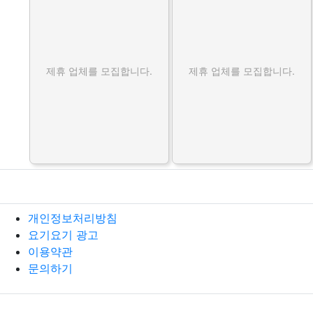
제휴 업체를 모집합니다.
제휴 업체를 모집합니다.
개인정보처리방침
요기요기 광고
이용약관
문의하기