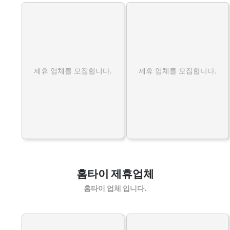
제휴 업체를 모집합니다.
제휴 업체를 모집합니다.
홈타이 제휴업체
홈타이 업체 입니다.