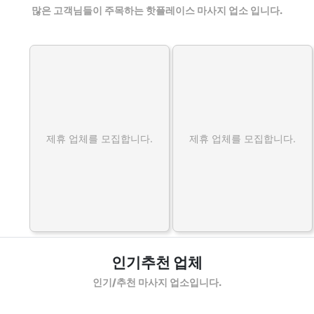
많은 고객님들이 주목하는 핫플레이스 마사지 업소 입니다.
제휴 업체를 모집합니다.
제휴 업체를 모집합니다.
인기추천 업체
인기/추천 마사지 업소입니다.