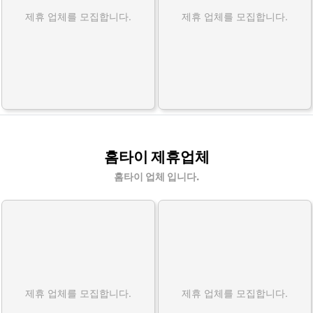
제휴 업체를 모집합니다.
제휴 업체를 모집합니다.
홈타이 제휴업체
홈타이 업체 입니다.
제휴 업체를 모집합니다.
제휴 업체를 모집합니다.