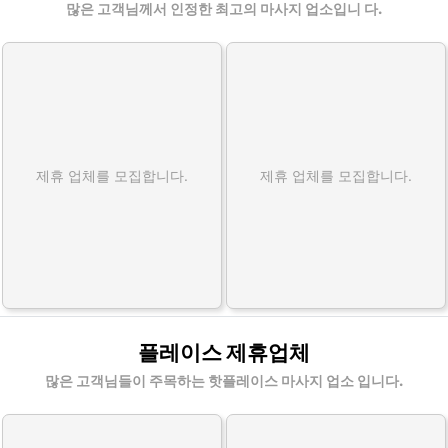
많은 고객님께서 인정한 최고의 마사지 업소입니 다.
제휴 업체를 모집합니다.
제휴 업체를 모집합니다.
플레이스 제휴업체
많은 고객님들이 주목하는 핫플레이스 마사지 업소 입니다.