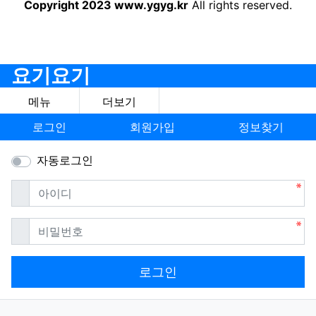
Copyright 2023 www.ygyg.kr
All rights reserved.
요기요기
메뉴
더보기
로그인
회원가입
정보찾기
자동로그인
필수
아이디
필수
비밀번호
로그인