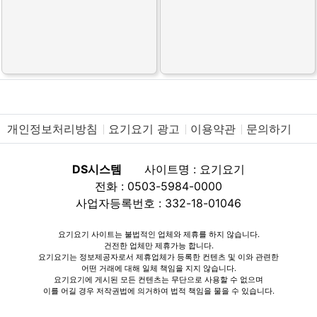
개인정보처리방침
요기요기 광고
이용약관
문의하기
DS시스템
사이트명 : 요기요기
전화 : 0503-5984-0000
사업자등록번호 : 332-18-01046
요기요기 사이트는 불법적인 업체와 제휴를 하지 않습니다.
건전한 업체만 제휴가능 합니다.
요기요기는 정보제공자로서 제휴업체가 등록한 컨텐츠 및 이와 관련한
어떤 거래에 대해 일체 책임을 지지 않습니다.
요기요기에 게시된 모든 컨텐츠는 무단으로 사용할 수 없으며
이를 어길 경우 저작권법에 의거하여 법적 책임을 물을 수 있습니다.