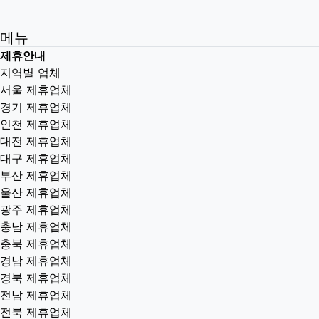
메뉴
제휴안내
지역별 업체
서울 제휴업체
경기 제휴업체
인천 제휴업체
대전 제휴업체
대구 제휴업체
부산 제휴업체
울산 제휴업체
광주 제휴업체
충남 제휴업체
충북 제휴업체
경남 제휴업체
경북 제휴업체
전남 제휴업체
전북 제휴업체