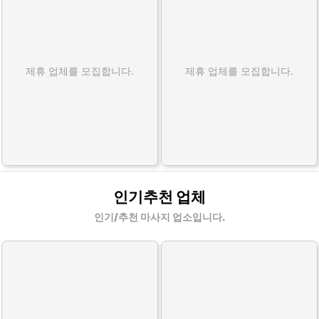
제휴 업체를 모집합니다.
제휴 업체를 모집합니다.
인기추천 업체
인기/추천 마사지 업소입니다.