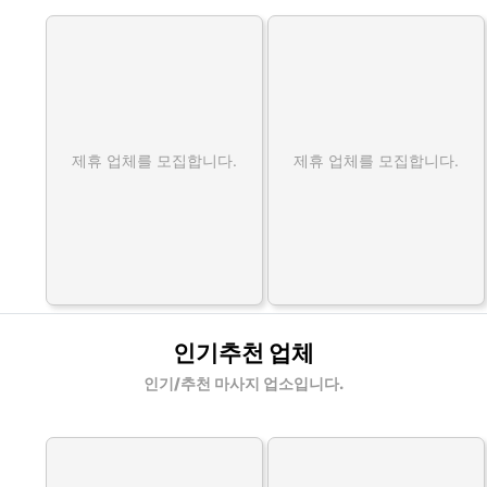
제휴 업체를 모집합니다.
제휴 업체를 모집합니다.
인기추천 업체
인기/추천 마사지 업소입니다.