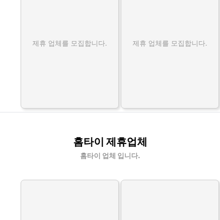
제휴 업체를 모집합니다.
제휴 업체를 모집합니다.
홈타이 제휴업체
홈타이 업체 입니다.