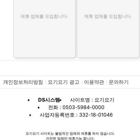
제휴 업체를 모집합니다.
제휴 업체를 모집합니다.
개인정보처리방침
요기요기 광고
이용약관
문의하기
DS시스템
사이트명 : 요기요기
전화 : 0503-5984-0000
사업자등록번호 : 332-18-01046
요기요기 사이트는 불법적인 업체와 제휴를 하지 않습니다.
건전한 업체만 제휴가능 합니다.