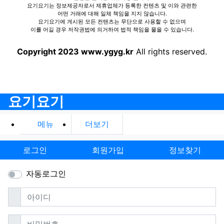
요기요기는 정보제공자로서 제휴업체가 등록한 컨텐츠 및 이와 관련한
어떤 거래에 대해 일체 책임을 지지 않습니다.
요기요기에 게시된 모든 컨텐츠는 무단으로 사용할 수 없으며
이를 어길 경우 저작권법에 의거하여 법적 책임을 물을 수 있습니다.
Copyright 2023 www.ygyg.kr
All rights reserved.
요기요기
메뉴
더보기
로그인
회원가입
정보찾기
자동로그인
필수
아이디
필수
비밀번호