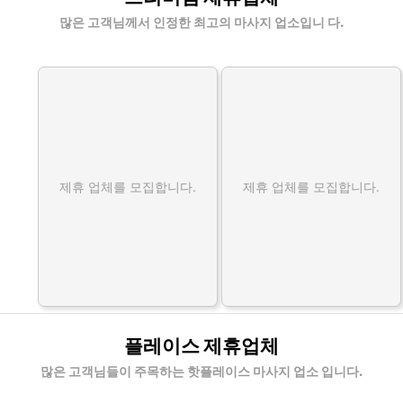
많은 고객님께서 인정한 최고의 마사지 업소입니 다.
제휴 업체를 모집합니다.
제휴 업체를 모집합니다.
플레이스 제휴업체
많은 고객님들이 주목하는 핫플레이스 마사지 업소 입니다.