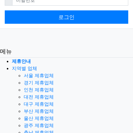
로그인
메뉴
제휴안내
지역별 업체
서울 제휴업체
경기 제휴업체
인천 제휴업체
대전 제휴업체
대구 제휴업체
부산 제휴업체
울산 제휴업체
광주 제휴업체
충남 제휴업체