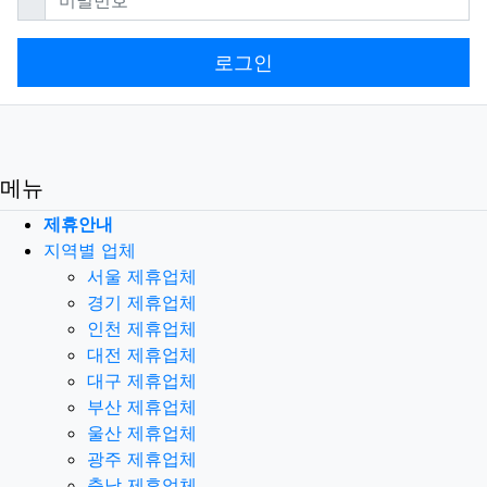
로그인
메뉴
제휴안내
지역별 업체
서울 제휴업체
경기 제휴업체
인천 제휴업체
대전 제휴업체
대구 제휴업체
부산 제휴업체
울산 제휴업체
광주 제휴업체
충남 제휴업체