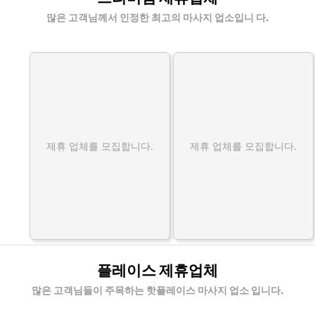
많은 고객님께서 인정한 최고의 마사지 업소입니 다.
제휴 업체를 모집합니다.
제휴 업체를 모집합니다.
플레이스 제휴업체
많은 고객님들이 주목하는 핫플레이스 마사지 업소 입니다.