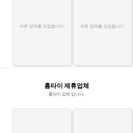
제휴 업체를 모집합니다.
제휴 업체를 모집합니다.
홈타이 제휴업체
홈타이 업체 입니다.