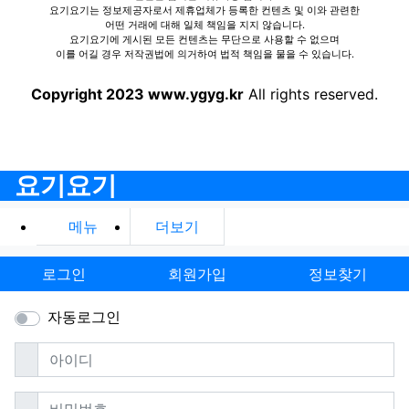
요기요기는 정보제공자로서 제휴업체가 등록한 컨텐츠 및 이와 관련한
어떤 거래에 대해 일체 책임을 지지 않습니다.
요기요기에 게시된 모든 컨텐츠는 무단으로 사용할 수 없으며
이를 어길 경우 저작권법에 의거하여 법적 책임을 물을 수 있습니다.
Copyright 2023 www.ygyg.kr
All rights reserved.
요기요기
메뉴
더보기
로그인
회원가입
정보찾기
자동로그인
필수
아이디
필수
비밀번호