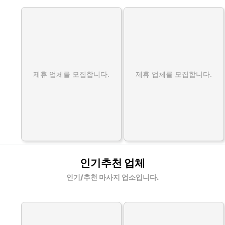
제휴 업체를 모집합니다.
제휴 업체를 모집합니다.
인기추천 업체
인기/추천 마사지 업소입니다.