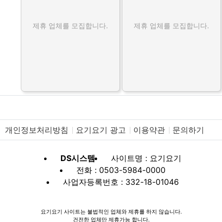
제휴 업체를 모집합니다.
제휴 업체를 모집합니다.
개인정보처리방침
요기요기 광고
이용약관
문의하기
DS시스템
사이트명 : 요기요기
전화 : 0503-5984-0000
사업자등록번호 : 332-18-01046
요기요기 사이트는 불법적인 업체와 제휴를 하지 않습니다.
건전한 업체만 제휴가능 합니다.