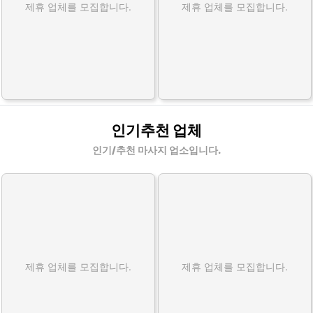
제휴 업체를 모집합니다.
제휴 업체를 모집합니다.
인기추천 업체
인기/추천 마사지 업소입니다.
제휴 업체를 모집합니다.
제휴 업체를 모집합니다.