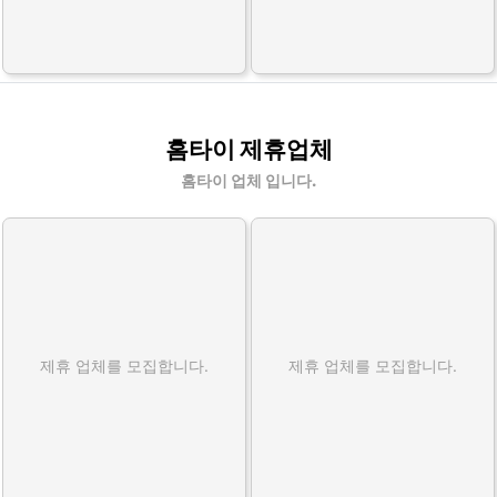
홈타이 제휴업체
홈타이 업체 입니다.
제휴 업체를 모집합니다.
제휴 업체를 모집합니다.