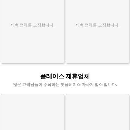
제휴 업체를 모집합니다.
제휴 업체를 모집합니다.
플레이스 제휴업체
많은 고객님들이 주목하는 핫플레이스 마사지 업소 입니다.