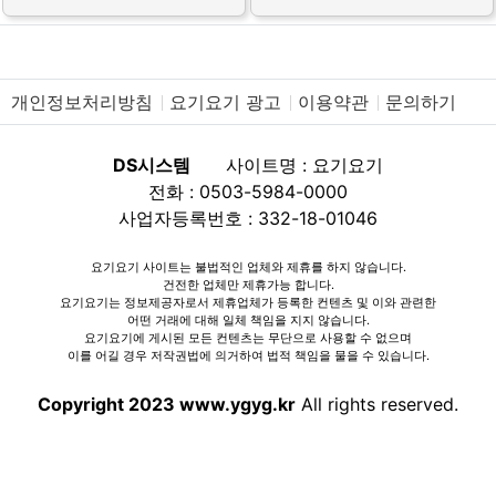
개인정보처리방침
요기요기 광고
이용약관
문의하기
DS시스템
사이트명 : 요기요기
전화 : 0503-5984-0000
사업자등록번호 : 332-18-01046
요기요기 사이트는 불법적인 업체와 제휴를 하지 않습니다.
건전한 업체만 제휴가능 합니다.
요기요기는 정보제공자로서 제휴업체가 등록한 컨텐츠 및 이와 관련한
어떤 거래에 대해 일체 책임을 지지 않습니다.
요기요기에 게시된 모든 컨텐츠는 무단으로 사용할 수 없으며
이를 어길 경우 저작권법에 의거하여 법적 책임을 물을 수 있습니다.
Copyright 2023 www.ygyg.kr
All rights reserved.