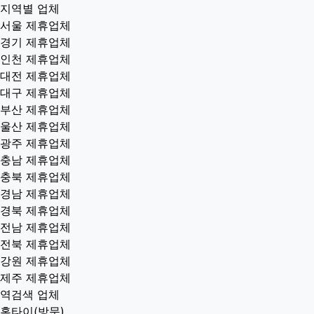
지역별 업체
서울 제휴업체
경기 제휴업체
인천 제휴업체
대전 제휴업체
대구 제휴업체
부산 제휴업체
울산 제휴업체
광주 제휴업체
충남 제휴업체
충북 제휴업체
경남 제휴업체
경북 제휴업체
전남 제휴업체
전북 제휴업체
강원 제휴업체
제주 제휴업체
역검색 업체
홈타이(방문)