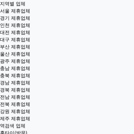
지역별 업체
서울 제휴업체
경기 제휴업체
인천 제휴업체
대전 제휴업체
대구 제휴업체
부산 제휴업체
울산 제휴업체
광주 제휴업체
충남 제휴업체
충북 제휴업체
경남 제휴업체
경북 제휴업체
전남 제휴업체
전북 제휴업체
강원 제휴업체
제주 제휴업체
역검색 업체
홈타이(방문)