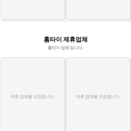
홈타이 제휴업체
홈타이 업체 입니다.
제휴 업체를 모집합니다.
제휴 업체를 모집합니다.