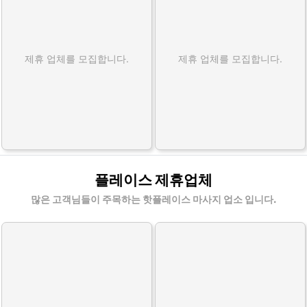
제휴 업체를 모집합니다.
제휴 업체를 모집합니다.
플레이스 제휴업체
많은 고객님들이 주목하는 핫플레이스 마사지 업소 입니다.