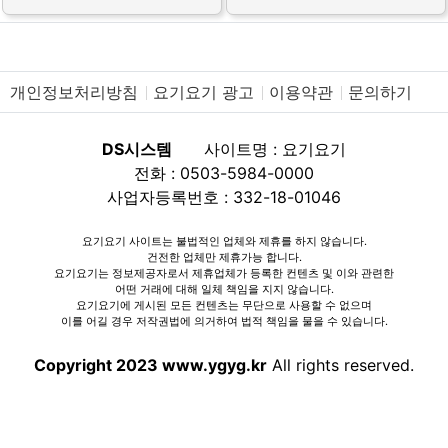
개인정보처리방침
요기요기 광고
이용약관
문의하기
DS시스템
사이트명 : 요기요기
전화 : 0503-5984-0000
사업자등록번호 : 332-18-01046
요기요기 사이트는 불법적인 업체와 제휴를 하지 않습니다.
건전한 업체만 제휴가능 합니다.
요기요기는 정보제공자로서 제휴업체가 등록한 컨텐츠 및 이와 관련한
어떤 거래에 대해 일체 책임을 지지 않습니다.
요기요기에 게시된 모든 컨텐츠는 무단으로 사용할 수 없으며
이를 어길 경우 저작권법에 의거하여 법적 책임을 물을 수 있습니다.
Copyright 2023 www.ygyg.kr
All rights reserved.