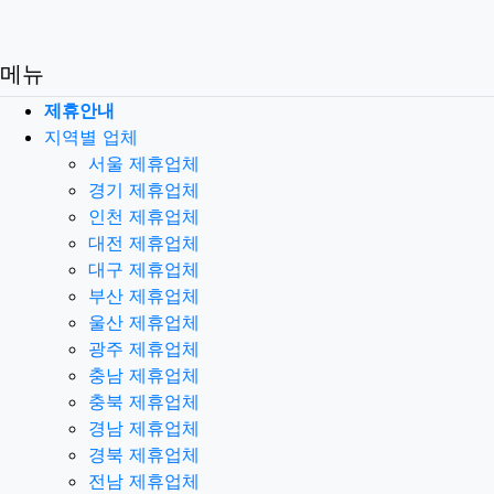
메뉴
제휴안내
지역별 업체
서울 제휴업체
경기 제휴업체
인천 제휴업체
대전 제휴업체
대구 제휴업체
부산 제휴업체
울산 제휴업체
광주 제휴업체
충남 제휴업체
충북 제휴업체
경남 제휴업체
경북 제휴업체
전남 제휴업체