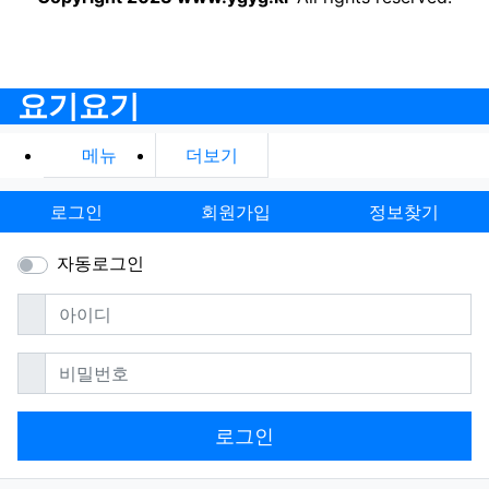
요기요기
메뉴
더보기
로그인
회원가입
정보찾기
자동로그인
필수
아이디
필수
비밀번호
로그인