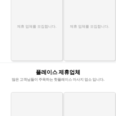
제휴 업체를 모집합니다.
제휴 업체를 모집합니다.
플레이스 제휴업체
많은 고객님들이 주목하는 핫플레이스 마사지 업소 입니다.