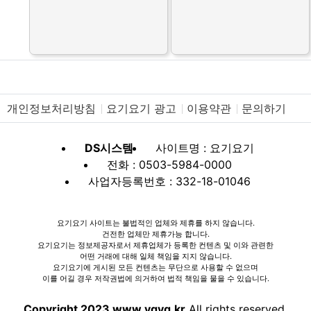
개인정보처리방침
요기요기 광고
이용약관
문의하기
DS시스템
사이트명 : 요기요기
전화 : 0503-5984-0000
사업자등록번호 : 332-18-01046
요기요기 사이트는 불법적인 업체와 제휴를 하지 않습니다.
건전한 업체만 제휴가능 합니다.
요기요기는 정보제공자로서 제휴업체가 등록한 컨텐츠 및 이와 관련한
어떤 거래에 대해 일체 책임을 지지 않습니다.
요기요기에 게시된 모든 컨텐츠는 무단으로 사용할 수 없으며
이를 어길 경우 저작권법에 의거하여 법적 책임을 물을 수 있습니다.
Copyright 2023 www.ygyg.kr
All rights reserved.