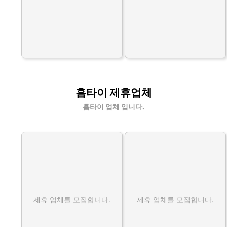
홈타이 제휴업체
홈타이 업체 입니다.
제휴 업체를 모집합니다.
제휴 업체를 모집합니다.