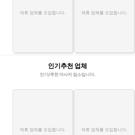
제휴 업체를 모집합니다.
제휴 업체를 모집합니다.
인기추천 업체
인기/추천 마사지 업소입니다.
제휴 업체를 모집합니다.
제휴 업체를 모집합니다.