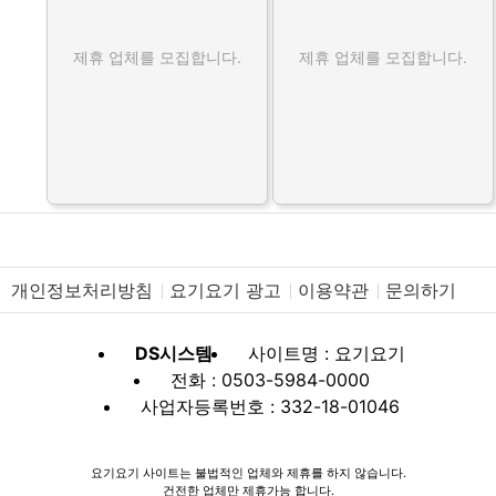
제휴 업체를 모집합니다.
제휴 업체를 모집합니다.
개인정보처리방침
요기요기 광고
이용약관
문의하기
DS시스템
사이트명 : 요기요기
전화 : 0503-5984-0000
사업자등록번호 : 332-18-01046
요기요기 사이트는 불법적인 업체와 제휴를 하지 않습니다.
건전한 업체만 제휴가능 합니다.