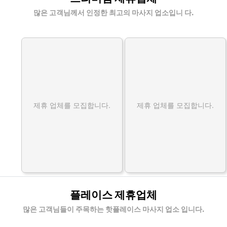
많은 고객님께서 인정한 최고의 마사지 업소입니 다.
제휴 업체를 모집합니다.
제휴 업체를 모집합니다.
플레이스 제휴업체
많은 고객님들이 주목하는 핫플레이스 마사지 업소 입니다.