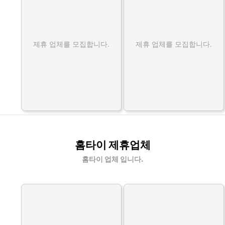
제휴 업체를 모집합니다.
제휴 업체를 모집합니다.
홈타이 제휴업체
홈타이 업체 입니다.