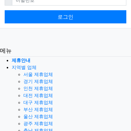
로그인
메뉴
제휴안내
지역별 업체
서울 제휴업체
경기 제휴업체
인천 제휴업체
대전 제휴업체
대구 제휴업체
부산 제휴업체
울산 제휴업체
광주 제휴업체
충남 제휴업체