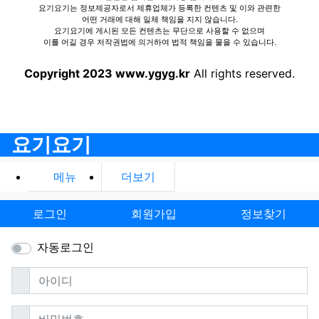
요기요기는 정보제공자로서 제휴업체가 등록한 컨텐츠 및 이와 관련한
어떤 거래에 대해 일체 책임을 지지 않습니다.
요기요기에 게시된 모든 컨텐츠는 무단으로 사용할 수 없으며
이를 어길 경우 저작권법에 의거하여 법적 책임을 물을 수 있습니다.
Copyright 2023 www.ygyg.kr
All rights reserved.
요기요기
메뉴
더보기
로그인
회원가입
정보찾기
자동로그인
필수
아이디
필수
비밀번호