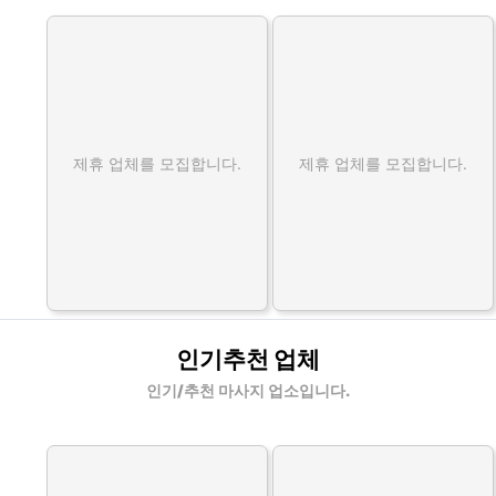
제휴 업체를 모집합니다.
제휴 업체를 모집합니다.
인기추천 업체
인기/추천 마사지 업소입니다.