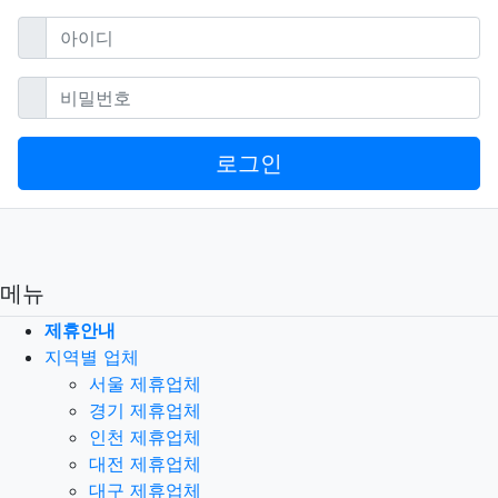
필수
아이디
필수
비밀번호
로그인
메뉴
제휴안내
지역별 업체
서울 제휴업체
경기 제휴업체
인천 제휴업체
대전 제휴업체
대구 제휴업체