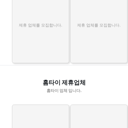
제휴 업체를 모집합니다.
제휴 업체를 모집합니다.
홈타이 제휴업체
홈타이 업체 입니다.