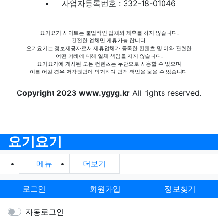
사업자등록번호 : 332-18-01046
요기요기 사이트는 불법적인 업체와 제휴를 하지 않습니다.
건전한 업체만 제휴가능 합니다.
요기요기는 정보제공자로서 제휴업체가 등록한 컨텐츠 및 이와 관련한
어떤 거래에 대해 일체 책임을 지지 않습니다.
요기요기에 게시된 모든 컨텐츠는 무단으로 사용할 수 없으며
이를 어길 경우 저작권법에 의거하여 법적 책임을 물을 수 있습니다.
Copyright 2023 www.ygyg.kr
All rights reserved.
요기요기
메뉴
더보기
로그인
회원가입
정보찾기
자동로그인