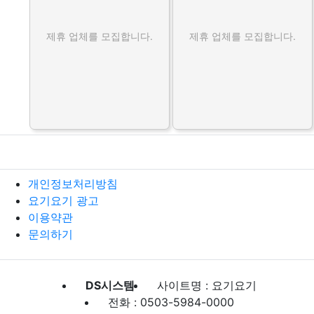
제휴 업체를 모집합니다.
제휴 업체를 모집합니다.
개인정보처리방침
요기요기 광고
이용약관
문의하기
DS시스템
사이트명 : 요기요기
전화 : 0503-5984-0000