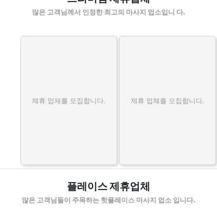
많은 고객님께서 인정한 최고의 마사지 업소입니 다.
제휴 업체를 모집합니다.
제휴 업체를 모집합니다.
플레이스 제휴업체
많은 고객님들이 주목하는 핫플레이스 마사지 업소 입니다.