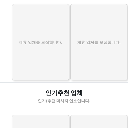
제휴 업체를 모집합니다.
제휴 업체를 모집합니다.
인기추천 업체
인기/추천 마사지 업소입니다.