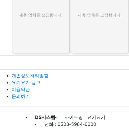
제휴 업체를 모집합니다.
제휴 업체를 모집합니다.
개인정보처리방침
요기요기 광고
이용약관
문의하기
DS시스템
사이트명 : 요기요기
전화 : 0503-5984-0000