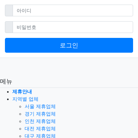
필수
아이디
필수
비밀번호
로그인
메뉴
제휴안내
지역별 업체
서울 제휴업체
경기 제휴업체
인천 제휴업체
대전 제휴업체
대구 제휴업체