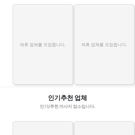
제휴 업체를 모집합니다.
제휴 업체를 모집합니다.
인기추천 업체
인기/추천 마사지 업소입니다.