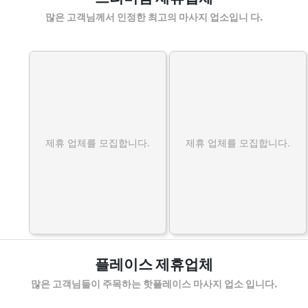
많은 고객님께서 인정한 최고의 마사지 업소입니 다.
제휴 업체를 모집합니다.
제휴 업체를 모집합니다.
플레이스 제휴업체
많은 고객님들이 주목하는 핫플레이스 마사지 업소 입니다.