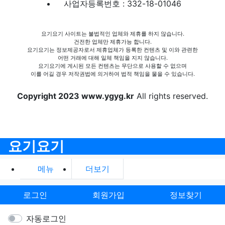
사업자등록번호 : 332-18-01046
요기요기 사이트는 불법적인 업체와 제휴를 하지 않습니다.
건전한 업체만 제휴가능 합니다.
요기요기는 정보제공자로서 제휴업체가 등록한 컨텐츠 및 이와 관련한
어떤 거래에 대해 일체 책임을 지지 않습니다.
요기요기에 게시된 모든 컨텐츠는 무단으로 사용할 수 없으며
이를 어길 경우 저작권법에 의거하여 법적 책임을 물을 수 있습니다.
Copyright 2023 www.ygyg.kr
All rights reserved.
요기요기
메뉴
더보기
로그인
회원가입
정보찾기
자동로그인