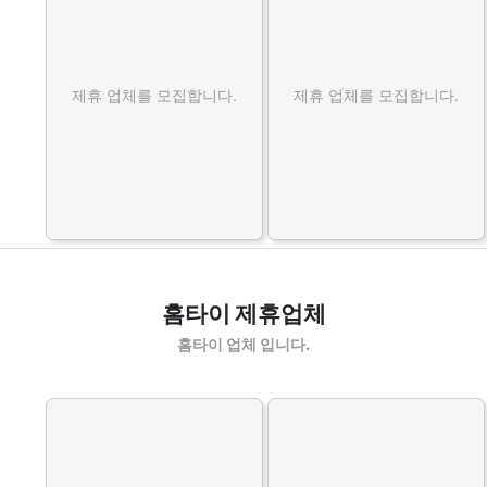
제휴 업체를 모집합니다.
제휴 업체를 모집합니다.
홈타이 제휴업체
홈타이 업체 입니다.