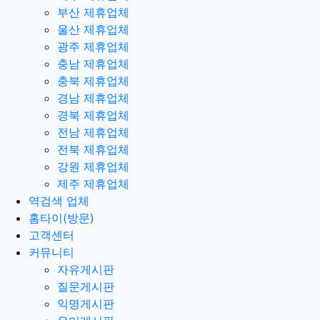
부산 제휴업체
울산 제휴업체
광주 제휴업체
충남 제휴업체
충북 제휴업체
경남 제휴업체
경북 제휴업체
전남 제휴업체
전북 제휴업체
강원 제휴업체
제주 제휴업체
역검색 업체
홈타이(방문)
고객센터
커뮤니티
자유게시판
질문게시판
익명게시판