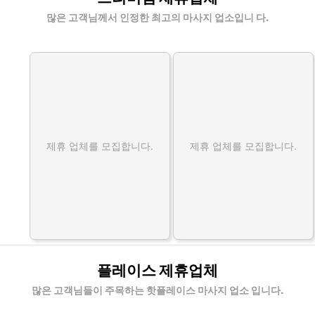
많은 고객님께서 인정한 최고의 마사지 업소입니 다.
제휴 업체를 모집합니다.
제휴 업체를 모집합니다.
플레이스 제휴업체
많은 고객님들이 주목하는 핫플레이스 마사지 업소 입니다.