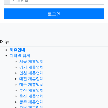
로그인
메뉴
제휴안내
지역별 업체
서울 제휴업체
경기 제휴업체
인천 제휴업체
대전 제휴업체
대구 제휴업체
부산 제휴업체
울산 제휴업체
광주 제휴업체
충남 제휴업체