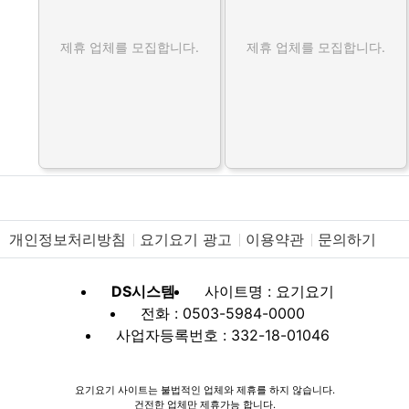
제휴 업체를 모집합니다.
제휴 업체를 모집합니다.
개인정보처리방침
요기요기 광고
이용약관
문의하기
DS시스템
사이트명 : 요기요기
전화 : 0503-5984-0000
사업자등록번호 : 332-18-01046
요기요기 사이트는 불법적인 업체와 제휴를 하지 않습니다.
건전한 업체만 제휴가능 합니다.