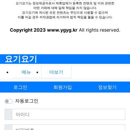
요기요기는 정보제공자로서 제휴업체가 등록한 컨텐츠 및 이와 관련한
어떤 거래에 대해 일체 책임을 지지 않습니다.
요기요기에 게시된 모든 컨텐츠는 무단으로 사용할 수 없으며
이를 어길 경우 저작권법에 의거하여 법적 책임을 물을 수 있습니다.
Copyright 2023 www.ygyg.kr
All rights reserved.
요기요기
메뉴
더보기
로그인
회원가입
정보찾기
자동로그인
필수
아이디
필수
비밀번호