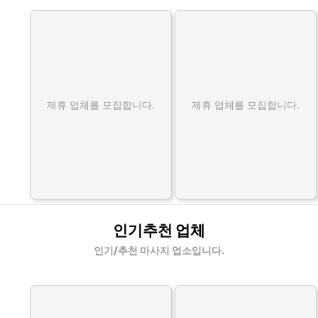
제휴 업체를 모집합니다.
제휴 업체를 모집합니다.
인기추천 업체
인기/추천 마사지 업소입니다.