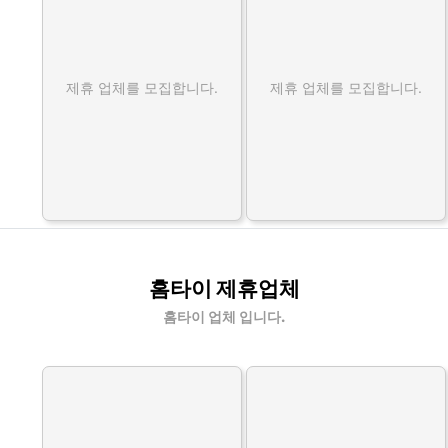
제휴 업체를 모집합니다.
제휴 업체를 모집합니다.
홈타이 제휴업체
홈타이 업체 입니다.