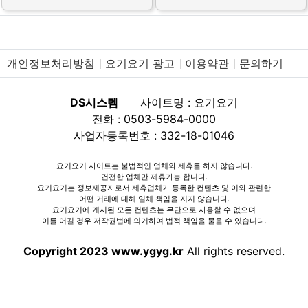
개인정보처리방침
요기요기 광고
이용약관
문의하기
DS시스템
사이트명 : 요기요기
전화 : 0503-5984-0000
사업자등록번호 : 332-18-01046
요기요기 사이트는 불법적인 업체와 제휴를 하지 않습니다.
건전한 업체만 제휴가능 합니다.
요기요기는 정보제공자로서 제휴업체가 등록한 컨텐츠 및 이와 관련한
어떤 거래에 대해 일체 책임을 지지 않습니다.
요기요기에 게시된 모든 컨텐츠는 무단으로 사용할 수 없으며
이를 어길 경우 저작권법에 의거하여 법적 책임을 물을 수 있습니다.
Copyright 2023 www.ygyg.kr
All rights reserved.