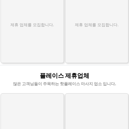
제휴 업체를 모집합니다.
제휴 업체를 모집합니다.
플레이스 제휴업체
많은 고객님들이 주목하는 핫플레이스 마사지 업소 입니다.