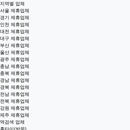
지역별 업체
서울 제휴업체
경기 제휴업체
인천 제휴업체
대전 제휴업체
대구 제휴업체
부산 제휴업체
울산 제휴업체
광주 제휴업체
충남 제휴업체
충북 제휴업체
경남 제휴업체
경북 제휴업체
전남 제휴업체
전북 제휴업체
강원 제휴업체
제주 제휴업체
역검색 업체
홈타이(방문)