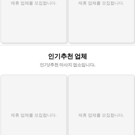
제휴 업체를 모집합니다.
제휴 업체를 모집합니다.
인기추천 업체
인기/추천 마사지 업소입니다.
제휴 업체를 모집합니다.
제휴 업체를 모집합니다.