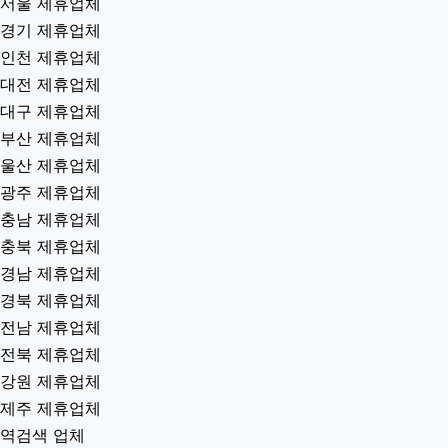
서울 제휴업체
경기 제휴업체
인천 제휴업체
대전 제휴업체
대구 제휴업체
부산 제휴업체
울산 제휴업체
광주 제휴업체
충남 제휴업체
충북 제휴업체
경남 제휴업체
경북 제휴업체
전남 제휴업체
전북 제휴업체
강원 제휴업체
제주 제휴업체
역검색 업체