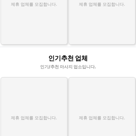
제휴 업체를 모집합니다.
제휴 업체를 모집합니다.
인기추천 업체
인기/추천 마사지 업소입니다.
제휴 업체를 모집합니다.
제휴 업체를 모집합니다.