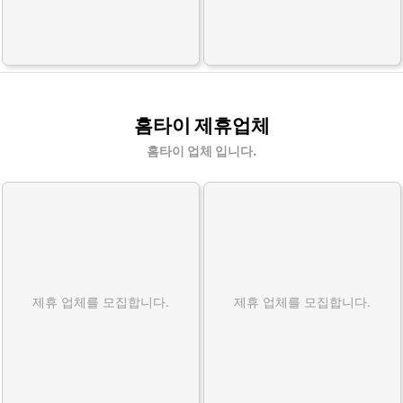
홈타이 제휴업체
홈타이 업체 입니다.
제휴 업체를 모집합니다.
제휴 업체를 모집합니다.