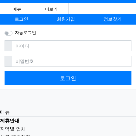
메뉴
더보기
로그인
회원가입
정보찾기
자동로그인
필수
아이디
필수
비밀번호
로그인
메뉴
제휴안내
지역별 업체