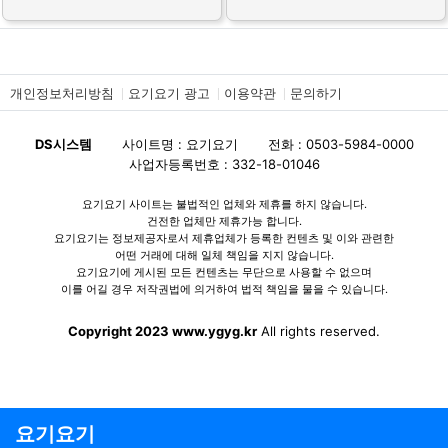
개인정보처리방침
요기요기 광고
이용약관
문의하기
DS시스템
사이트명 : 요기요기
전화 : 0503-5984-0000
사업자등록번호 : 332-18-01046
요기요기 사이트는 불법적인 업체와 제휴를 하지 않습니다.
건전한 업체만 제휴가능 합니다.
요기요기는 정보제공자로서 제휴업체가 등록한 컨텐츠 및 이와 관련한
어떤 거래에 대해 일체 책임을 지지 않습니다.
요기요기에 게시된 모든 컨텐츠는 무단으로 사용할 수 없으며
이를 어길 경우 저작권법에 의거하여 법적 책임을 물을 수 있습니다.
Copyright 2023 www.ygyg.kr
All rights reserved.
요기요기