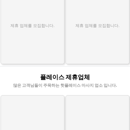
제휴 업체를 모집합니다.
제휴 업체를 모집합니다.
플레이스 제휴업체
많은 고객님들이 주목하는 핫플레이스 마사지 업소 입니다.