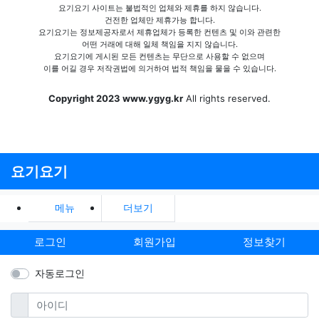
요기요기 사이트는 불법적인 업체와 제휴를 하지 않습니다.
건전한 업체만 제휴가능 합니다.
요기요기는 정보제공자로서 제휴업체가 등록한 컨텐츠 및 이와 관련한
어떤 거래에 대해 일체 책임을 지지 않습니다.
요기요기에 게시된 모든 컨텐츠는 무단으로 사용할 수 없으며
이를 어길 경우 저작권법에 의거하여 법적 책임을 물을 수 있습니다.
Copyright 2023 www.ygyg.kr
All rights reserved.
요기요기
메뉴
더보기
로그인
회원가입
정보찾기
자동로그인
필수
아이디