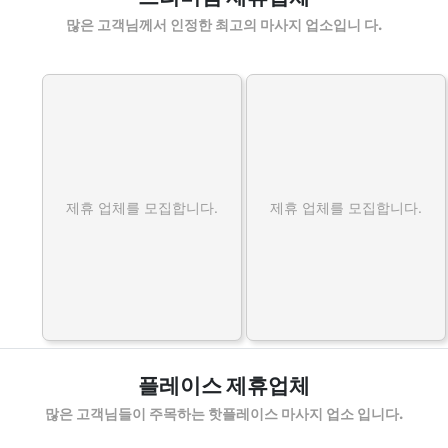
많은 고객님께서 인정한 최고의 마사지 업소입니 다.
제휴 업체를 모집합니다.
제휴 업체를 모집합니다.
플레이스 제휴업체
많은 고객님들이 주목하는 핫플레이스 마사지 업소 입니다.