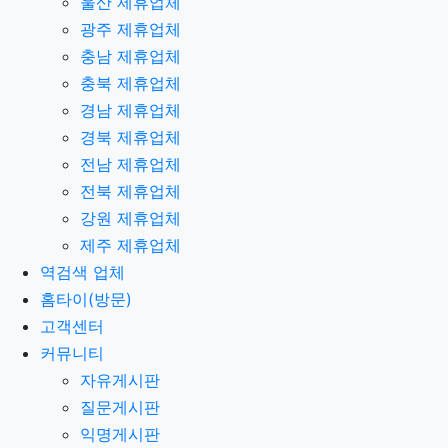
울산 제휴업체
광주 제휴업체
충남 제휴업체
충북 제휴업체
경남 제휴업체
경북 제휴업체
전남 제휴업체
전북 제휴업체
강원 제휴업체
제주 제휴업체
역검색 업체
홈타이(방문)
고객센터
커뮤니티
자유게시판
질문게시판
익명게시판