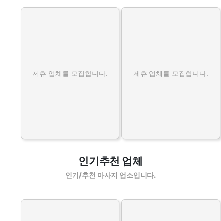
제휴 업체를 모집합니다.
제휴 업체를 모집합니다.
인기추천 업체
인기/추천 마사지 업소입니다.