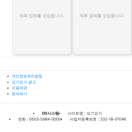
제휴 업체를 모집합니다.
제휴 업체를 모집합니다.
개인정보처리방침
요기요기 광고
이용약관
문의하기
DS시스템
사이트명 : 요기요기
전화 : 0503-5984-0000
사업자등록번호 : 332-18-01046