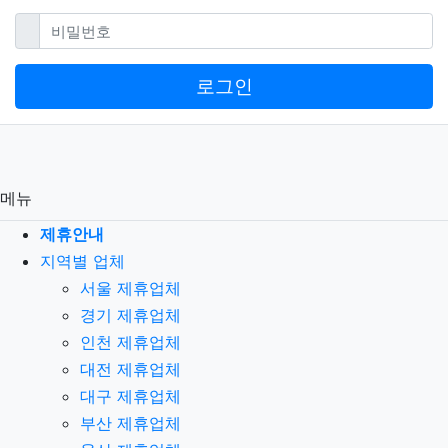
필수
비밀번호
로그인
메뉴
제휴안내
지역별 업체
서울 제휴업체
경기 제휴업체
인천 제휴업체
대전 제휴업체
대구 제휴업체
부산 제휴업체