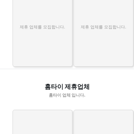
제휴 업체를 모집합니다.
제휴 업체를 모집합니다.
홈타이 제휴업체
홈타이 업체 입니다.