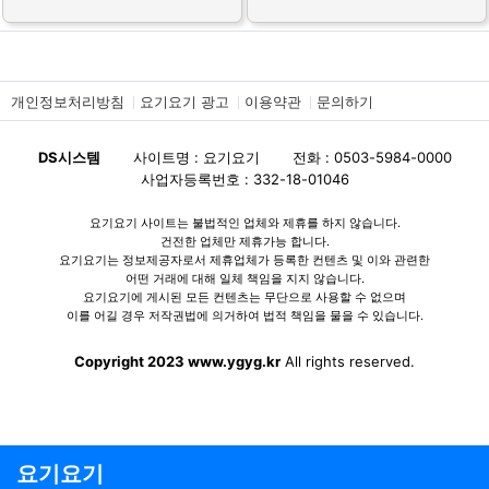
개인정보처리방침
요기요기 광고
이용약관
문의하기
DS시스템
사이트명 : 요기요기
전화 : 0503-5984-0000
사업자등록번호 : 332-18-01046
요기요기 사이트는 불법적인 업체와 제휴를 하지 않습니다.
건전한 업체만 제휴가능 합니다.
요기요기는 정보제공자로서 제휴업체가 등록한 컨텐츠 및 이와 관련한
어떤 거래에 대해 일체 책임을 지지 않습니다.
요기요기에 게시된 모든 컨텐츠는 무단으로 사용할 수 없으며
이를 어길 경우 저작권법에 의거하여 법적 책임을 물을 수 있습니다.
Copyright 2023 www.ygyg.kr
All rights reserved.
요기요기