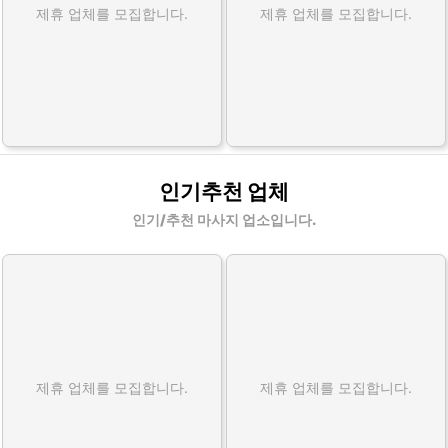
제휴 업체를 모집합니다.
제휴 업체를 모집합니다.
인기추천 업체
인기/추천 마사지 업소입니다.
제휴 업체를 모집합니다.
제휴 업체를 모집합니다.