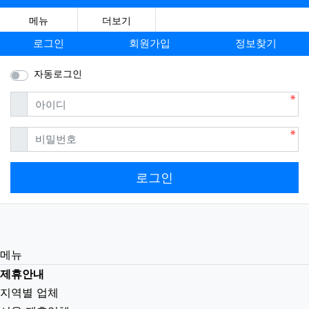
메뉴
더보기
로그인
회원가입
정보찾기
자동로그인
필수
아이디
필수
비밀번호
로그인
메뉴
제휴안내
지역별 업체