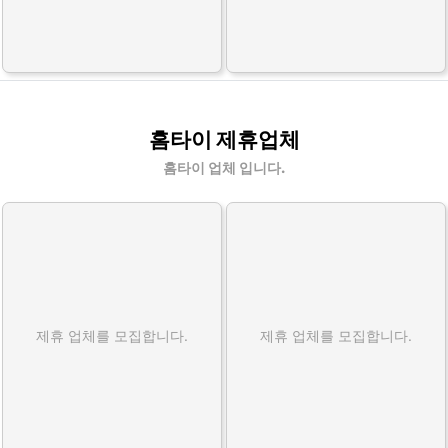
홈타이 제휴업체
홈타이 업체 입니다.
제휴 업체를 모집합니다.
제휴 업체를 모집합니다.