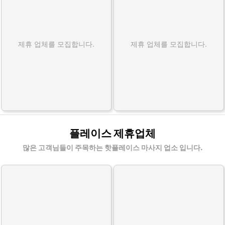
제휴 업체를 모집합니다.
제휴 업체를 모집합니다.
플레이스 제휴업체
많은 고객님들이 주목하는 핫플레이스 마사지 업소 입니다.