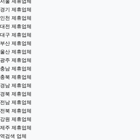
서울 제휴업체
경기 제휴업체
인천 제휴업체
대전 제휴업체
대구 제휴업체
부산 제휴업체
울산 제휴업체
광주 제휴업체
충남 제휴업체
충북 제휴업체
경남 제휴업체
경북 제휴업체
전남 제휴업체
전북 제휴업체
강원 제휴업체
제주 제휴업체
역검색 업체