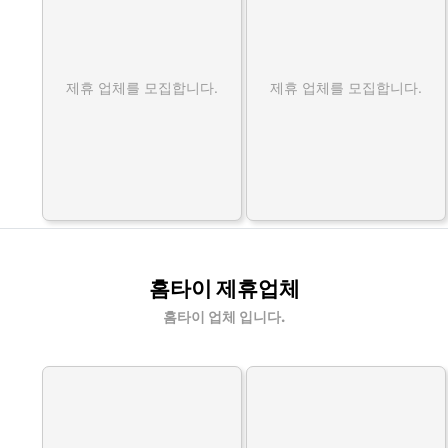
제휴 업체를 모집합니다.
제휴 업체를 모집합니다.
홈타이 제휴업체
홈타이 업체 입니다.