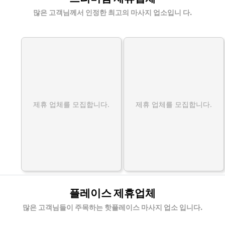
많은 고객님께서 인정한 최고의 마사지 업소입니 다.
제휴 업체를 모집합니다.
제휴 업체를 모집합니다.
플레이스 제휴업체
많은 고객님들이 주목하는 핫플레이스 마사지 업소 입니다.