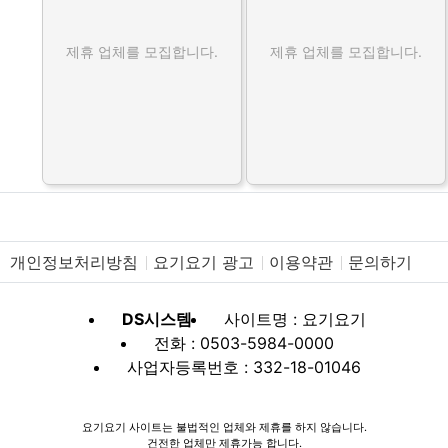
제휴 업체를 모집합니다.
제휴 업체를 모집합니다.
개인정보처리방침
요기요기 광고
이용약관
문의하기
DS시스템
사이트명 : 요기요기
전화 : 0503-5984-0000
사업자등록번호 : 332-18-01046
요기요기 사이트는 불법적인 업체와 제휴를 하지 않습니다.
건전한 업체만 제휴가능 합니다.