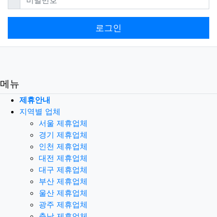
로그인
메뉴
제휴안내
지역별 업체
서울 제휴업체
경기 제휴업체
인천 제휴업체
대전 제휴업체
대구 제휴업체
부산 제휴업체
울산 제휴업체
광주 제휴업체
충남 제휴업체