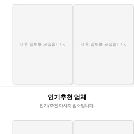
제휴 업체를 모집합니다.
제휴 업체를 모집합니다.
인기추천 업체
인기/추천 마사지 업소입니다.