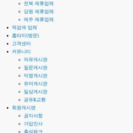
전북 제휴업체
강원 제휴업체
제주 제휴업체
역검색 업체
홈타이(방문)
고객센터
커뮤니티
자유게시판
질문게시판
익명게시판
유머게시판
일상게시판
공유&교환
회원게시판
공지사항
가입인사
출석체크