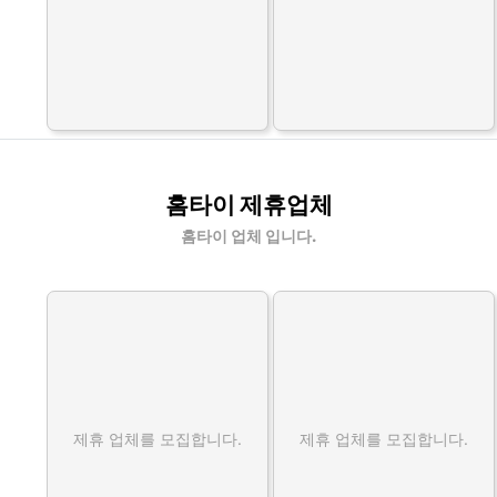
홈타이 제휴업체
홈타이 업체 입니다.
제휴 업체를 모집합니다.
제휴 업체를 모집합니다.