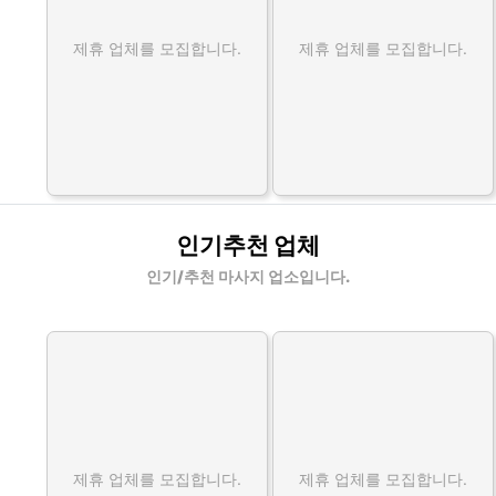
제휴 업체를 모집합니다.
제휴 업체를 모집합니다.
인기추천 업체
인기/추천 마사지 업소입니다.
제휴 업체를 모집합니다.
제휴 업체를 모집합니다.