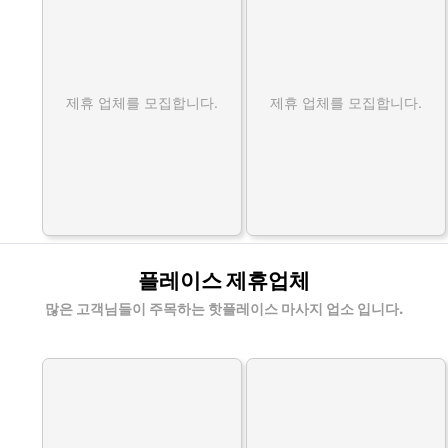
제휴 업체를 모집합니다.
제휴 업체를 모집합니다.
플레이스 제휴업체
많은 고객님들이 주목하는 핫플레이스 마사지 업소 입니다.