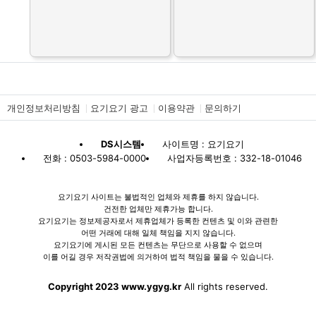
개인정보처리방침
요기요기 광고
이용약관
문의하기
DS시스템
사이트명 : 요기요기
전화 : 0503-5984-0000
사업자등록번호 : 332-18-01046
요기요기 사이트는 불법적인 업체와 제휴를 하지 않습니다.
건전한 업체만 제휴가능 합니다.
요기요기는 정보제공자로서 제휴업체가 등록한 컨텐츠 및 이와 관련한
어떤 거래에 대해 일체 책임을 지지 않습니다.
요기요기에 게시된 모든 컨텐츠는 무단으로 사용할 수 없으며
이를 어길 경우 저작권법에 의거하여 법적 책임을 물을 수 있습니다.
Copyright 2023 www.ygyg.kr
All rights reserved.