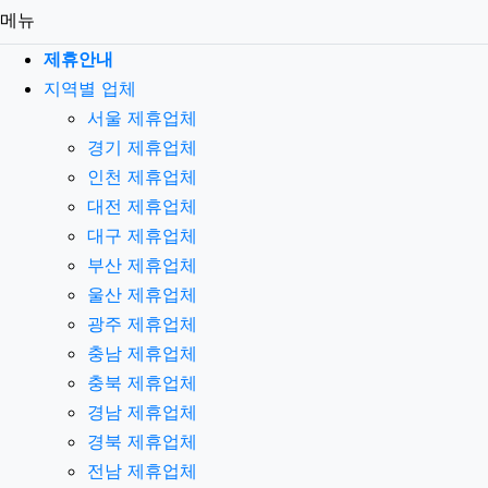
메뉴
제휴안내
지역별 업체
서울 제휴업체
경기 제휴업체
인천 제휴업체
대전 제휴업체
대구 제휴업체
부산 제휴업체
울산 제휴업체
광주 제휴업체
충남 제휴업체
충북 제휴업체
경남 제휴업체
경북 제휴업체
전남 제휴업체