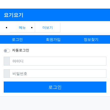
요기요기
메뉴
더보기
로그인
회원가입
정보찾기
자동로그인
필수
아이디
필수
비밀번호
로그인