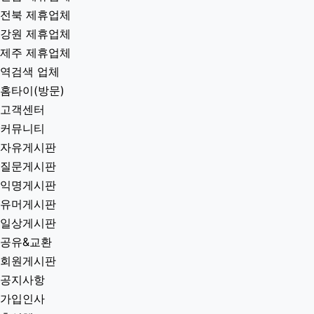
전북 제휴업체
강원 제휴업체
제주 제휴업체
역검색 업체
홈타이(방문)
고객센터
커뮤니티
자유게시판
질문게시판
익명게시판
유머게시판
일상게시판
공유&교환
회원게시판
공지사항
가입인사