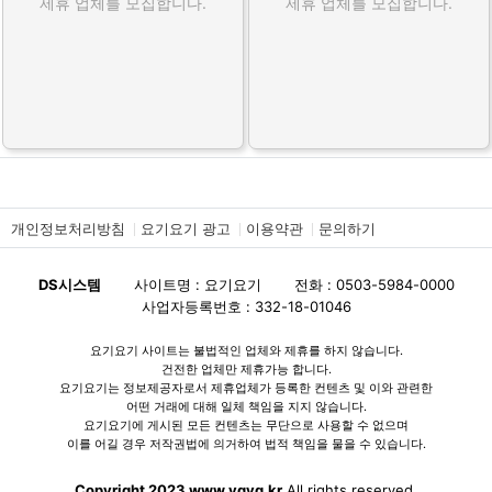
제휴 업체를 모집합니다.
제휴 업체를 모집합니다.
개인정보처리방침
요기요기 광고
이용약관
문의하기
DS시스템
사이트명 : 요기요기
전화 : 0503-5984-0000
사업자등록번호 : 332-18-01046
요기요기 사이트는 불법적인 업체와 제휴를 하지 않습니다.
건전한 업체만 제휴가능 합니다.
요기요기는 정보제공자로서 제휴업체가 등록한 컨텐츠 및 이와 관련한
어떤 거래에 대해 일체 책임을 지지 않습니다.
요기요기에 게시된 모든 컨텐츠는 무단으로 사용할 수 없으며
이를 어길 경우 저작권법에 의거하여 법적 책임을 물을 수 있습니다.
Copyright 2023 www.ygyg.kr
All rights reserved.