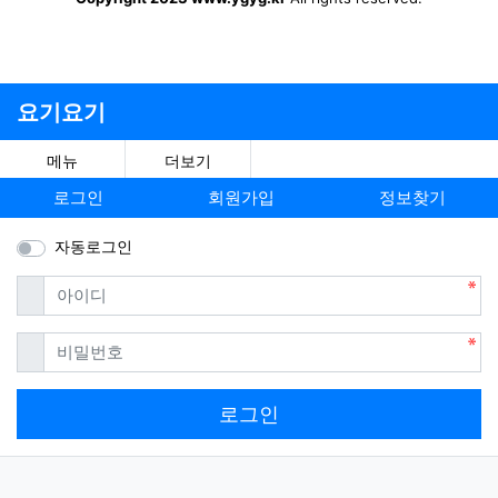
요기요기
메뉴
더보기
로그인
회원가입
정보찾기
자동로그인
필수
아이디
필수
비밀번호
로그인