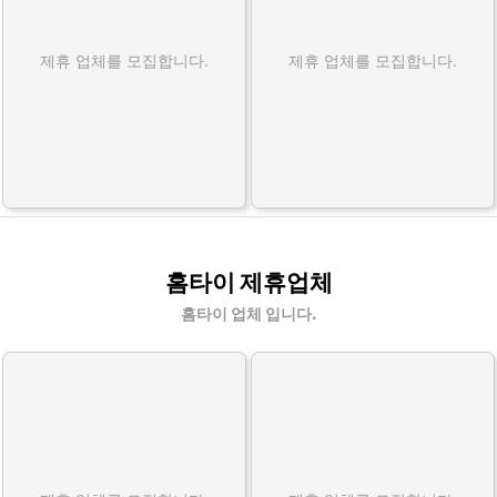
제휴 업체를 모집합니다.
제휴 업체를 모집합니다.
홈타이 제휴업체
홈타이 업체 입니다.