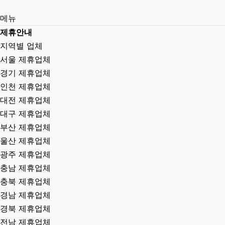
메뉴
제휴안내
지역별 업체
서울 제휴업체
경기 제휴업체
인천 제휴업체
대전 제휴업체
대구 제휴업체
부산 제휴업체
울산 제휴업체
광주 제휴업체
충남 제휴업체
충북 제휴업체
경남 제휴업체
경북 제휴업체
전남 제휴업체