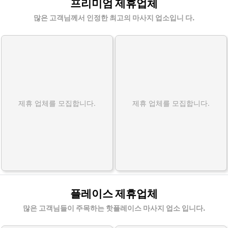
프리미엄 제휴업체
많은 고객님께서 인정한 최고의 마사지 업소입니 다.
제휴 업체를 모집합니다.
제휴 업체를 모집합니다.
플레이스 제휴업체
많은 고객님들이 주목하는 핫플레이스 마사지 업소 입니다.