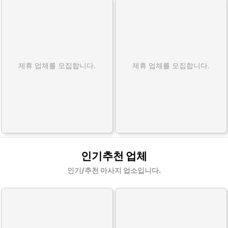
제휴 업체를 모집합니다.
제휴 업체를 모집합니다.
인기추천 업체
인기/추천 마사지 업소입니다.