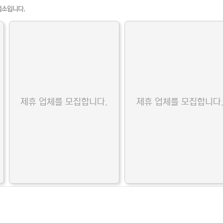
업소입니다.
제휴 업체를 모집합니다.
제휴 업체를 모집합니다