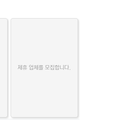
.
제휴 업체를 모집합니다.