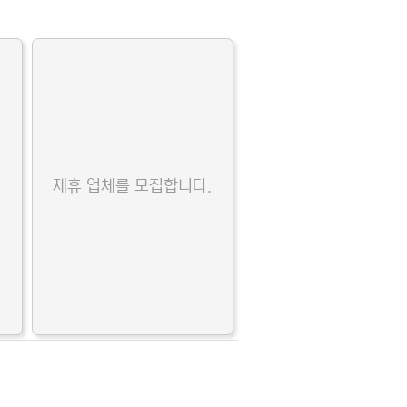
.
제휴 업체를 모집합니다.