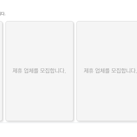
니다.
제휴 업체를 모집합니다.
제휴 업체를 모집합니다