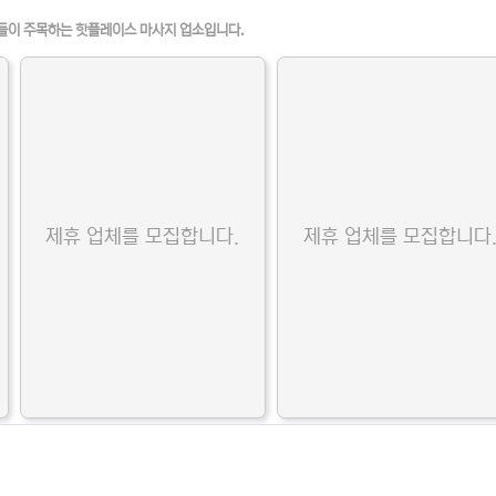
들이 주목하는 핫플레이스 마사지 업소입니다.
제휴 업체를 모집합니다.
제휴 업체를 모집합니다