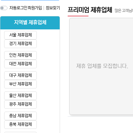
자동로그인
회원가입
정보찾기
프리미엄 제휴업체
많은 고객님
지역별 제휴업체
서울 제휴업체
경기 제휴업체
인천 제휴업체
대전 제휴업체
제휴 업체를 모집합니다.
대구 제휴업체
부산 제휴업체
울산 제휴업체
광주 제휴업체
충남 제휴업체
충북 제휴업체