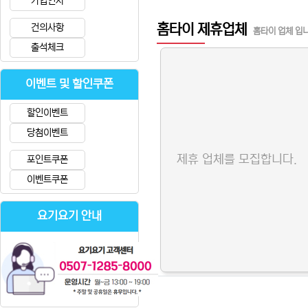
가입인사
홈타이 제휴업체
건의사항
홈타이 업체 입
출석체크
이벤트 및 할인쿠폰
할인이벤트
당첨이벤트
제휴 업체를 모집합니다.
포인트쿠폰
이벤트쿠폰
요기요기 안내