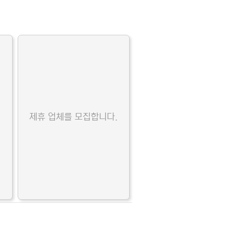
.
제휴 업체를 모집합니다.