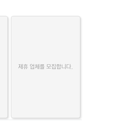
.
제휴 업체를 모집합니다.