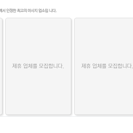
께서 인정한 최고의 마사지 업소입 니다.
제휴 업체를 모집합니다.
제휴 업체를 모집합니다