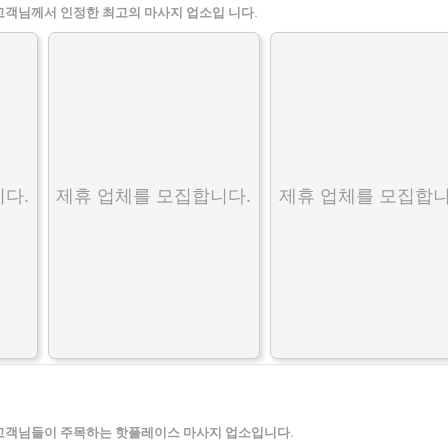
고객님께서 인정한 최고의 마사지 업소입 니다.
다.
제휴 업체를 모집합니다.
제휴 업체를 모집합니
고객님들이 주목하는 핫플레이스 마사지 업소입니다.