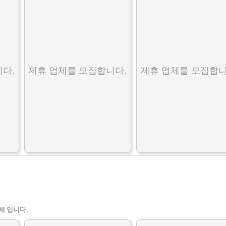
다.
제휴 업체를 모집합니다.
제휴 업체를 모집합니
체 입니다.