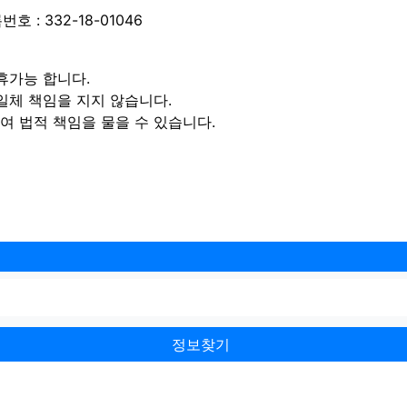
 : 332-18-01046
휴가능 합니다.
일체 책임을 지지 않습니다.
 법적 책임을 물을 수 있습니다.
정보찾기