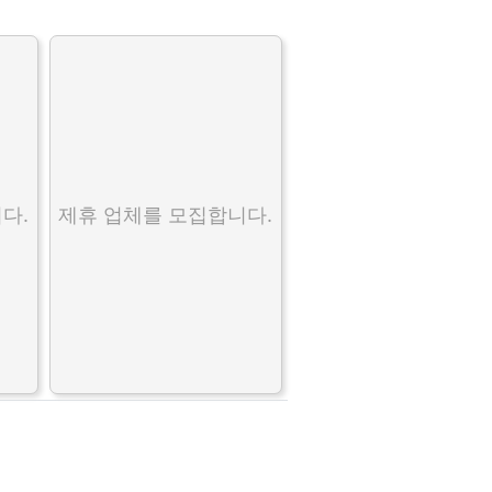
다.
제휴 업체를 모집합니다.