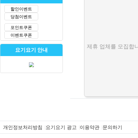
할인이벤트
당첨이벤트
포인트쿠폰
이벤트쿠폰
제휴 업체를 모집합니
요기요기 안내
개인정보처리방침
요기요기 광고
이용약관
문의하기