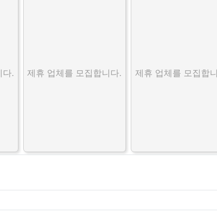
다.
제휴 업체를 모집합니다.
제휴 업체를 모집합니