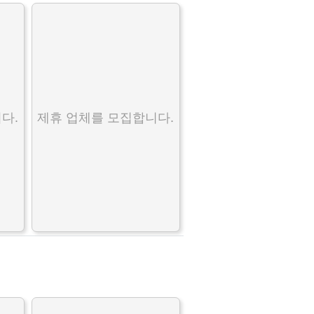
다.
제휴 업체를 모집합니다.