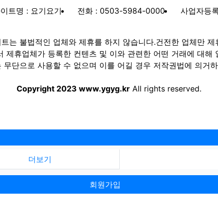
이트명 : 요기요기
전화 : 0503-5984-0000
사업자등록번호
트는 불법적인 업체와 제휴를 하지 않습니다.건전한 업체만 제
제휴업체가 등록한 컨텐츠 및 이와 관련한 어떤 거래에 대해 
 무단으로 사용할 수 없으며 이를 어길 경우 저작권법에 의거하여
Copyright 2023 www.ygyg.kr
All rights reserved.
더보기
회원가입