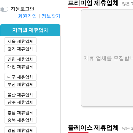
프리미엄 제휴업체
많은 
자동로그인
회원가입
정보찾기
지역별 제휴업체
서울 제휴업체
경기 제휴업체
제휴 업체를 모집합니
인천 제휴업체
대전 제휴업체
대구 제휴업체
부산 제휴업체
울산 제휴업체
광주 제휴업체
충남 제휴업체
충북 제휴업체
플레이스 제휴업체
많은 
경남 제휴업체