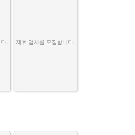
다.
제휴 업체를 모집합니다.