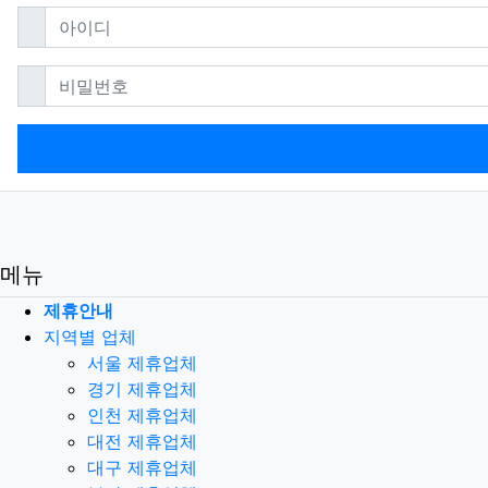
필수
아이디
필수
비밀번호
메뉴
제휴안내
지역별 업체
서울 제휴업체
경기 제휴업체
인천 제휴업체
대전 제휴업체
대구 제휴업체