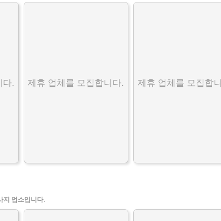
다.
제휴 업체를 모집합니다.
제휴 업체를 모집합니
사지 업소입니다.