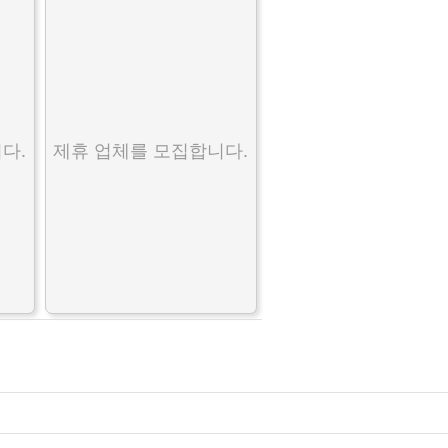
다.
제휴 업체를 모집합니다.