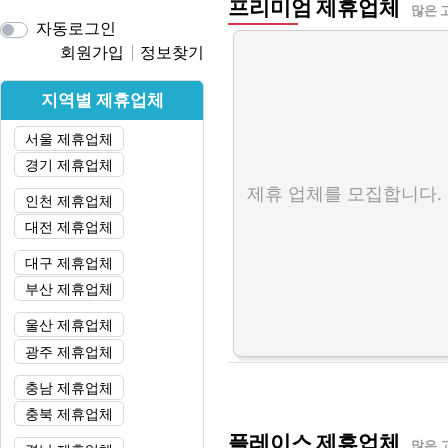
프리미엄 제휴업체
많은 
자동로그인
회원가입
정보찾기
지역별 제휴업체
서울 제휴업체
경기 제휴업체
제휴 업체를 모집합니다.
인천 제휴업체
대전 제휴업체
대구 제휴업체
부산 제휴업체
울산 제휴업체
광주 제휴업체
충남 제휴업체
충북 제휴업체
플레이스 제휴업체
많은 