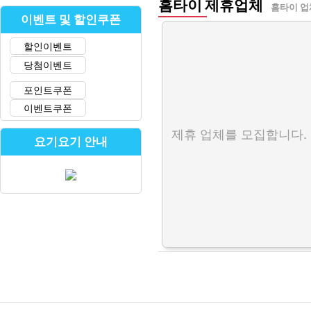
홈타이 제휴업체
홈타이 업
이벤트 및 할인쿠폰
할인이벤트
당첨이벤트
포인트쿠폰
이벤트쿠폰
제휴 업체를 모집합니다.
요기요기 안내