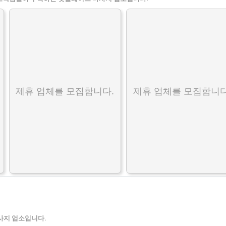
제휴 업체를 모집합니다.
제휴 업체를 모집합니다
사지 업소입니다.