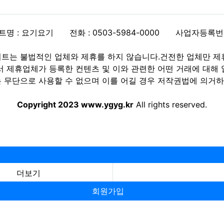
트명 : 요기요기
전화 : 0503-5984-0000
사업자등록번호 :
트는 불법적인 업체와 제휴를 하지 않습니다.건전한 업체만 제
제휴업체가 등록한 컨텐츠 및 이와 관련한 어떤 거래에 대해 
 무단으로 사용할 수 없으며 이를 어길 경우 저작권법에 의거하여
Copyright 2023 www.ygyg.kr
All rights reserved.
더보기
회원가입