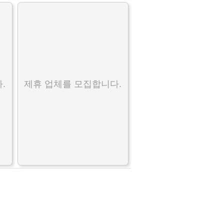
.
제휴 업체를 모집합니다.