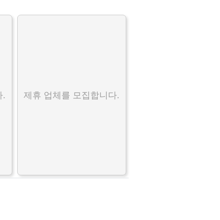
.
제휴 업체를 모집합니다.