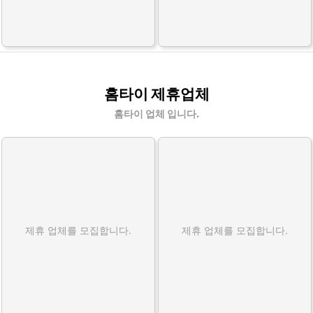
홈타이 제휴업체
홈타이 업체 입니다.
제휴 업체를 모집합니다.
제휴 업체를 모집합니다.