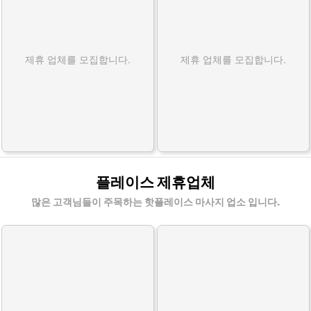
제휴 업체를 모집합니다.
제휴 업체를 모집합니다.
플레이스 제휴업체
많은 고객님들이 주목하는 핫플레이스 마사지 업소 입니다.