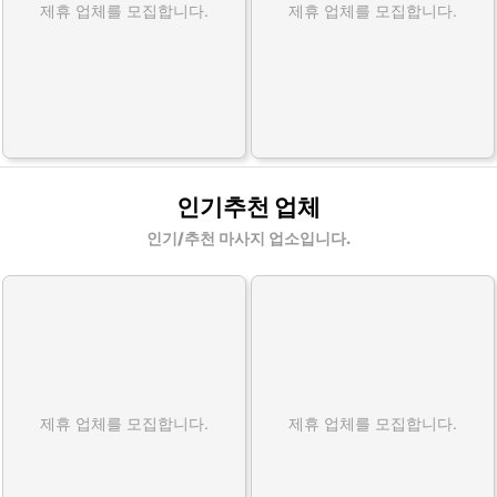
제휴 업체를 모집합니다.
제휴 업체를 모집합니다.
인기추천 업체
인기/추천 마사지 업소입니다.
제휴 업체를 모집합니다.
제휴 업체를 모집합니다.