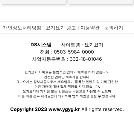
개인정보처리방침
요기요기 광고
이용약관
문의하기
DS시스템
사이트명 : 요기요기
전화 : 0503-5984-0000
사업자등록번호 : 332-18-01046
요기요기 사이트는 불법적인 업체와 제휴를 하지 않습니다.
건전한 업체만 제휴가능 합니다.
요기요기는 정보제공자로서 제휴업체가 등록한 컨텐츠 및 이와 관련한
어떤 거래에 대해 일체 책임을 지지 않습니다.
요기요기에 게시된 모든 컨텐츠는 무단으로 사용할 수 없으며
이를 어길 경우 저작권법에 의거하여 법적 책임을 물을 수 있습니다.
Copyright 2023 www.ygyg.kr
All rights reserved.