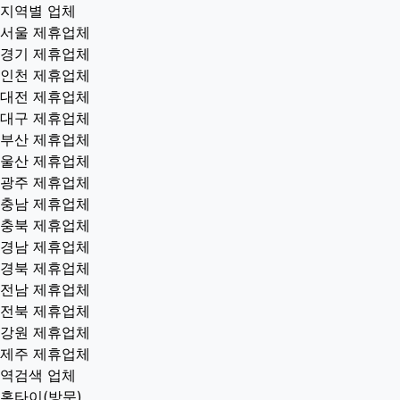
지역별 업체
서울 제휴업체
경기 제휴업체
인천 제휴업체
대전 제휴업체
대구 제휴업체
부산 제휴업체
울산 제휴업체
광주 제휴업체
충남 제휴업체
충북 제휴업체
경남 제휴업체
경북 제휴업체
전남 제휴업체
전북 제휴업체
강원 제휴업체
제주 제휴업체
역검색 업체
홈타이(방문)