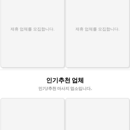
제휴 업체를 모집합니다.
제휴 업체를 모집합니다.
인기추천 업체
인기/추천 마사지 업소입니다.