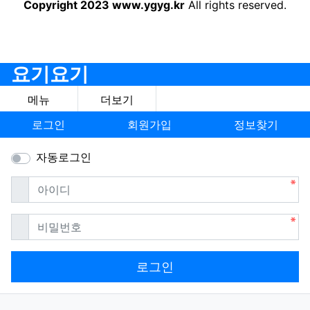
Copyright 2023 www.ygyg.kr
All rights reserved.
요기요기
메뉴
더보기
로그인
회원가입
정보찾기
자동로그인
필수
아이디
필수
비밀번호
로그인