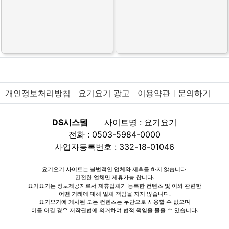
개인정보처리방침
요기요기 광고
이용약관
문의하기
DS시스템
사이트명 : 요기요기
전화 : 0503-5984-0000
사업자등록번호 : 332-18-01046
요기요기 사이트는 불법적인 업체와 제휴를 하지 않습니다.
건전한 업체만 제휴가능 합니다.
요기요기는 정보제공자로서 제휴업체가 등록한 컨텐츠 및 이와 관련한
어떤 거래에 대해 일체 책임을 지지 않습니다.
요기요기에 게시된 모든 컨텐츠는 무단으로 사용할 수 없으며
이를 어길 경우 저작권법에 의거하여 법적 책임을 물을 수 있습니다.