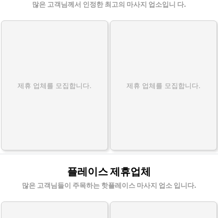
많은 고객님께서 인정한 최고의 마사지 업소입니 다.
제휴 업체를 모집합니다.
제휴 업체를 모집합니다.
플레이스 제휴업체
많은 고객님들이 주목하는 핫플레이스 마사지 업소 입니다.