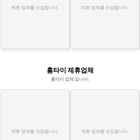
제휴 업체를 모집합니다.
제휴 업체를 모집합니다.
홈타이 제휴업체
홈타이 업체 입니다.
제휴 업체를 모집합니다.
제휴 업체를 모집합니다.