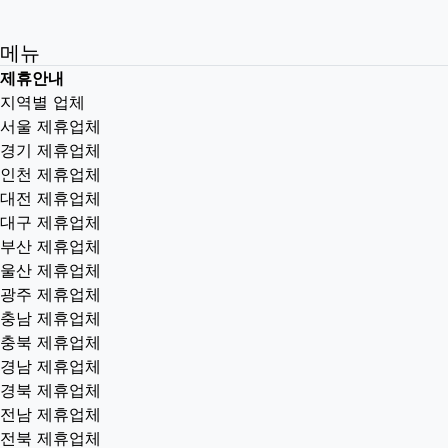
메뉴
제휴안내
지역별 업체
서울 제휴업체
경기 제휴업체
인천 제휴업체
대전 제휴업체
대구 제휴업체
부산 제휴업체
울산 제휴업체
광주 제휴업체
충남 제휴업체
충북 제휴업체
경남 제휴업체
경북 제휴업체
전남 제휴업체
전북 제휴업체