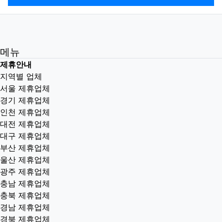
메뉴
제휴안내
지역별 업체
서울 제휴업체
경기 제휴업체
인천 제휴업체
대전 제휴업체
대구 제휴업체
부산 제휴업체
울산 제휴업체
광주 제휴업체
충남 제휴업체
충북 제휴업체
경남 제휴업체
경북 제휴업체