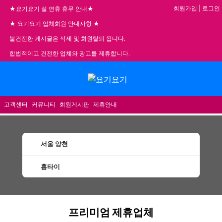
회원가입
|
로그인
★요기요기 설 연휴 휴무 안내★
★ 요기요기 업체회원 안내사항 ★
불건전한 게시글은 삭제 및 회원탈퇴 됩니다.
합법적이고 건전한 업체와 광고를 제휴합니다.
메뉴
고객센터
커뮤니티
회원게시판
제휴안내
서울 양천
홈타이
양천홈타이 할인정보 인기업체
프리미엄 제휴업체