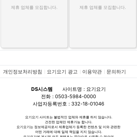
제휴 업체를 모집합니다.
제휴 업체를 모집합니다.
개인정보처리방침
요기요기 광고
이용약관
문의하기
DS시스템
사이트명 : 요기요기
전화 : 0503-5984-0000
사업자등록번호 : 332-18-01046
요기요기 사이트는 불법적인 업체와 제휴를 하지 않습니다.
건전한 업체만 제휴가능 합니다.
요기요기는 정보제공자로서 제휴업체가 등록한 컨텐츠 및 이와 관련한
어떤 거래에 대해 일체 책임을 지지 않습니다.
요기요기에 게시된 모든 컨텐츠는 무단으로 사용할 수 없으며