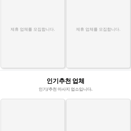
제휴 업체를 모집합니다.
제휴 업체를 모집합니다.
인기추천 업체
인기/추천 마사지 업소입니다.