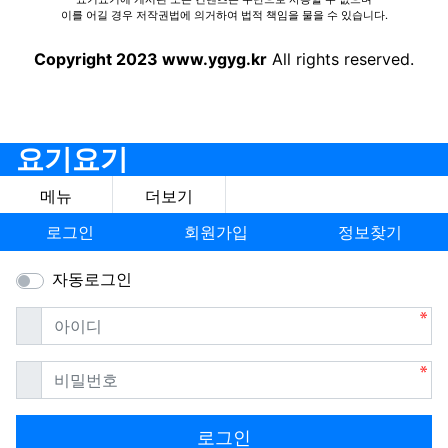
이를 어길 경우 저작권법에 의거하여 법적 책임을 물을 수 있습니다.
Copyright 2023 www.ygyg.kr
All rights reserved.
요기요기
메뉴
더보기
로그인
회원가입
정보찾기
자동로그인
필수
아이디
필수
비밀번호
로그인