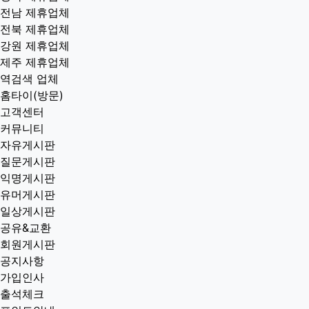
전남 제휴업체
전북 제휴업체
강원 제휴업체
제주 제휴업체
역검색 업체
홈타이(방문)
고객센터
커뮤니티
자유게시판
질문게시판
익명게시판
유머게시판
일상게시판
공유&교환
회원게시판
공지사항
가입인사
출석체크