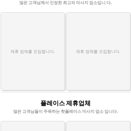
많은 고객님께서 인정한 최고의 마사지 업소입니 다.
제휴 업체를 모집합니다.
제휴 업체를 모집합니다.
플레이스 제휴업체
많은 고객님들이 주목하는 핫플레이스 마사지 업소 입니다.