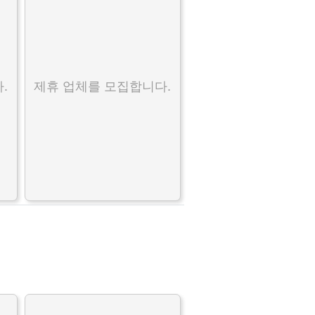
.
제휴 업체를 모집합니다.