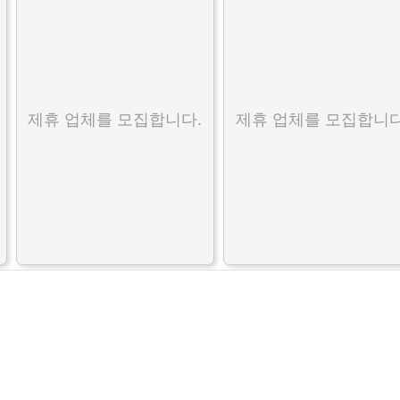
제휴 업체를 모집합니다.
제휴 업체를 모집합니다