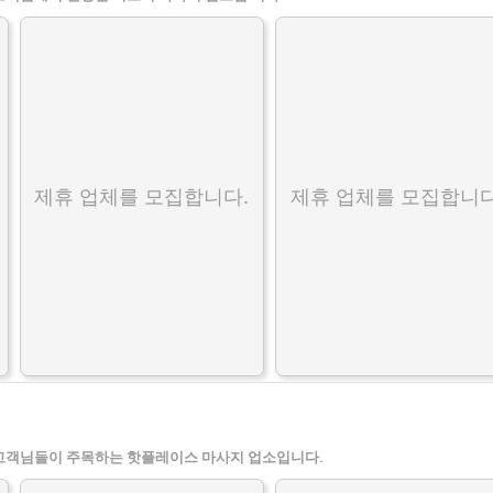
제휴 업체를 모집합니다.
제휴 업체를 모집합니다
고객님들이 주목하는 핫플레이스 마사지 업소입니다.