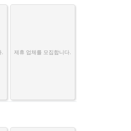
.
제휴 업체를 모집합니다.