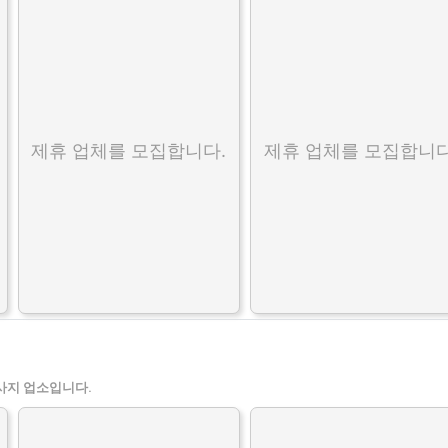
제휴 업체를 모집합니다.
제휴 업체를 모집합니다
사지 업소입니다.