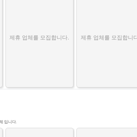
제휴 업체를 모집합니다.
제휴 업체를 모집합니다
체 입니다.