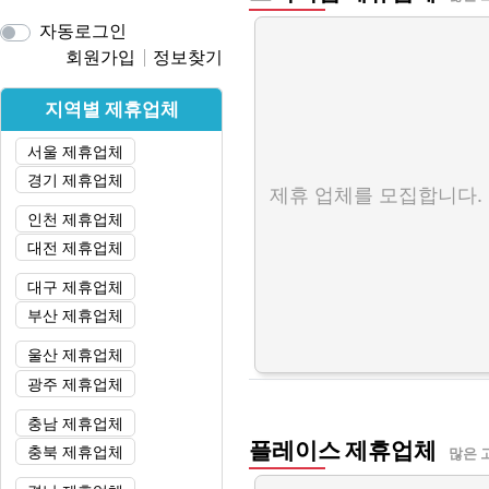
자동로그인
회원가입
정보찾기
지역별 제휴업체
서울 제휴업체
경기 제휴업체
제휴 업체를 모집합니다.
인천 제휴업체
대전 제휴업체
대구 제휴업체
부산 제휴업체
울산 제휴업체
광주 제휴업체
충남 제휴업체
플레이스 제휴업체
충북 제휴업체
많은 