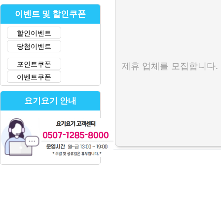
이벤트 및 할인쿠폰
할인이벤트
당첨이벤트
포인트쿠폰
제휴 업체를 모집합니다.
이벤트쿠폰
요기요기 안내