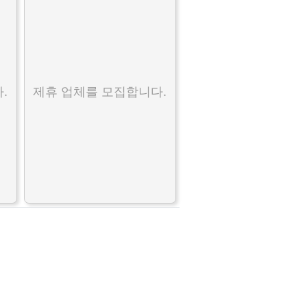
.
제휴 업체를 모집합니다.