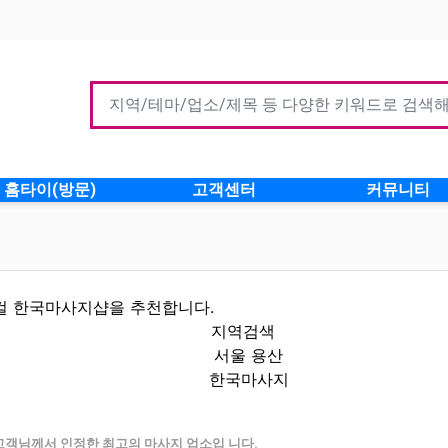
홈타이(방문)
고객센터
커뮤니티
컬 한국마사지샵을 추천합니다.
지역검색
서울 용산
한국마사지
 인기업체
고객님께서 인정한 최고의 마사지 업소입 니다.