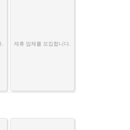
.
제휴 업체를 모집합니다.