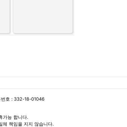
 : 332-18-01046
휴가능 합니다.
일체 책임을 지지 않습니다.