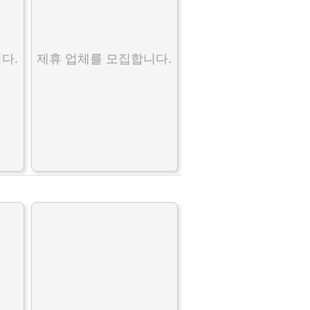
다.
제휴 업체를 모집합니다.