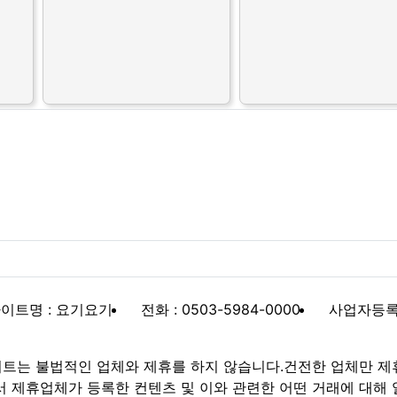
이트명 : 요기요기
전화 : 0503-5984-0000
사업자등록번호
트는 불법적인 업체와 제휴를 하지 않습니다.건전한 업체만 제
제휴업체가 등록한 컨텐츠 및 이와 관련한 어떤 거래에 대해 