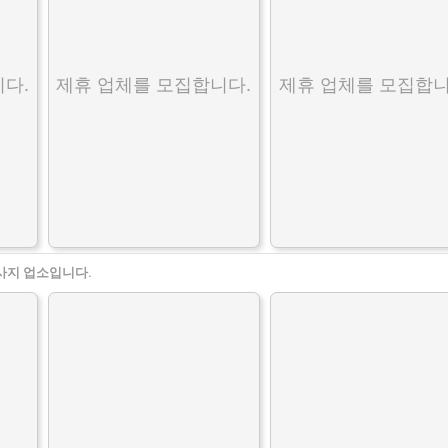
다.
제휴 업체를 모집합니다.
제휴 업체를 모집합니
사지 업소입니다.