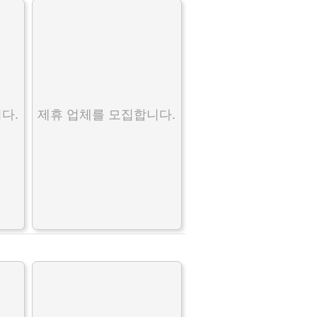
다.
제휴 업체를 모집합니다.