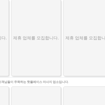
다.
제휴 업체를 모집합니다.
제휴 업체를 모집합니
고객님들이 주목하는 핫플레이스 마사지 업소입니다.