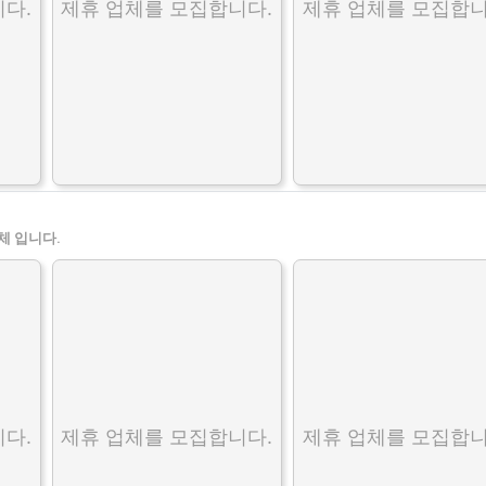
다.
제휴 업체를 모집합니다.
제휴 업체를 모집합니
체 입니다.
다.
제휴 업체를 모집합니다.
제휴 업체를 모집합니