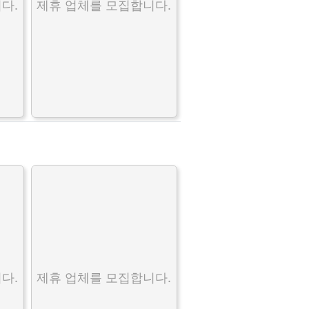
다.
제휴 업체를 모집합니다.
다.
제휴 업체를 모집합니다.