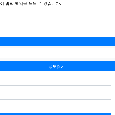
 법적 책임을 물을 수 있습니다.
정보찾기