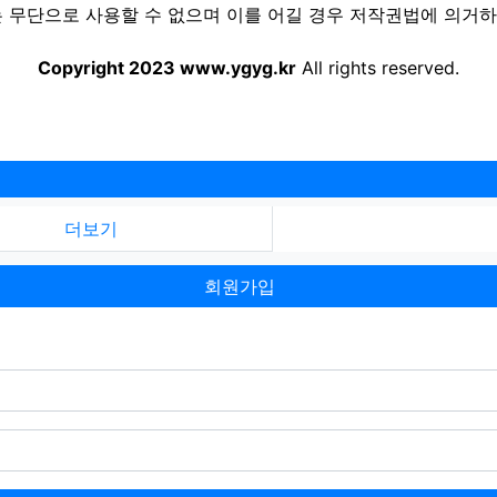
 무단으로 사용할 수 없으며 이를 어길 경우 저작권법에 의거하여
Copyright 2023 www.ygyg.kr
All rights reserved.
더보기
회원가입