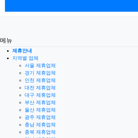
메뉴
제휴안내
지역별 업체
서울 제휴업체
경기 제휴업체
인천 제휴업체
대전 제휴업체
대구 제휴업체
부산 제휴업체
울산 제휴업체
광주 제휴업체
충남 제휴업체
충북 제휴업체