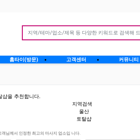
홈타이(방문)
고객센터
커뮤니티
탈샵을 추천합니다.
지역검색
울산
토탈샵
 인기업체
고객님께서 인정한 최고의 마사지 업소입 니다.