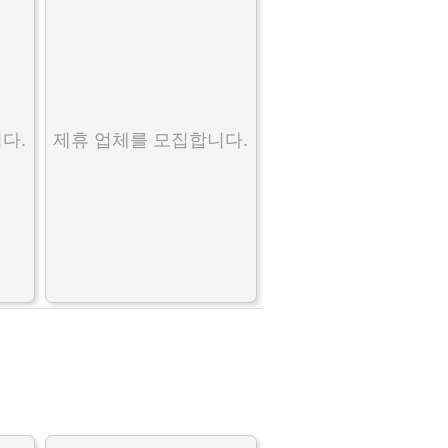
다.
제휴 업체를 모집합니다.