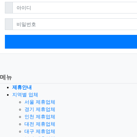
필수
아이디
필수
비밀번호
메뉴
제휴안내
지역별 업체
서울 제휴업체
경기 제휴업체
인천 제휴업체
대전 제휴업체
대구 제휴업체