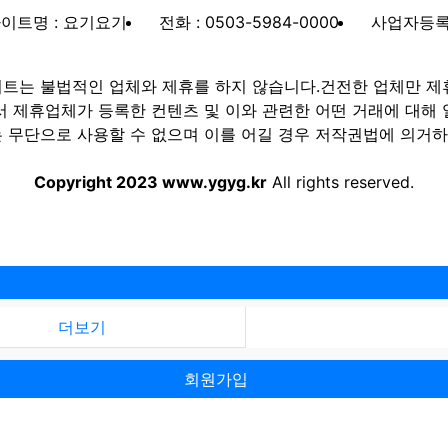
이트명 : 요기요기
전화 : 0503-5984-0000
사업자등록번호
트는 불법적인 업체와 제휴를 하지 않습니다.건전한 업체만 제
제휴업체가 등록한 컨텐츠 및 이와 관련한 어떤 거래에 대해 
 무단으로 사용할 수 없으며 이를 어길 경우 저작권법에 의거하여
Copyright 2023 www.ygyg.kr
All rights reserved.
더보기
회원가입