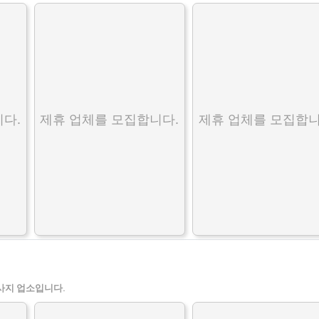
다.
제휴 업체를 모집합니다.
제휴 업체를 모집합니
사지 업소입니다.