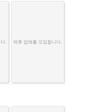
다.
제휴 업체를 모집합니다.