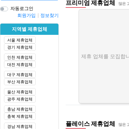
프리미엄 제휴업체
많은 
자동로그인
회원가입
정보찾기
지역별 제휴업체
서울 제휴업체
경기 제휴업체
제휴 업체를 모집합니
인천 제휴업체
대전 제휴업체
대구 제휴업체
부산 제휴업체
울산 제휴업체
광주 제휴업체
충남 제휴업체
충북 제휴업체
플레이스 제휴업체
많은 
경남 제휴업체