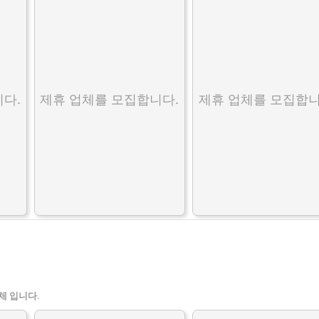
다.
제휴 업체를 모집합니다.
제휴 업체를 모집합니
체 입니다.