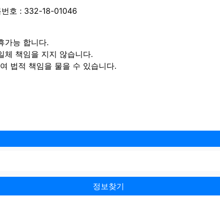
 : 332-18-01046
휴가능 합니다.
일체 책임을 지지 않습니다.
 법적 책임을 물을 수 있습니다.
정보찾기