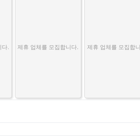
다.
제휴 업체를 모집합니다.
제휴 업체를 모집합니