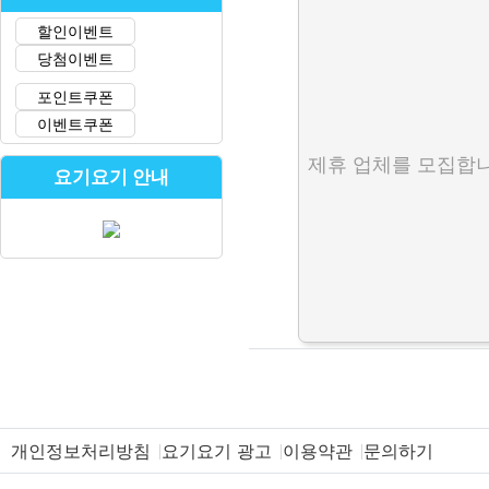
할인이벤트
당첨이벤트
포인트쿠폰
이벤트쿠폰
제휴 업체를 모집합니
요기요기 안내
개인정보처리방침
요기요기 광고
이용약관
문의하기