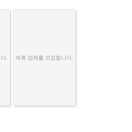
다.
제휴 업체를 모집합니다.