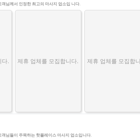
고객님께서 인정한 최고의 마사지 업소입 니다.
다.
제휴 업체를 모집합니다.
제휴 업체를 모집합니
고객님들이 주목하는 핫플레이스 마사지 업소입니다.