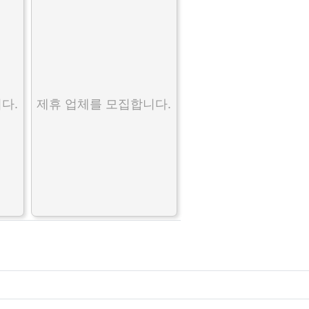
다.
제휴 업체를 모집합니다.